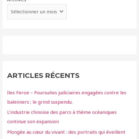
ARTICLES RÉCENTS
Iles Feroe – Poursuites judiciaires engagées contre les
baleiniers ; le grind suspendu.
L’industrie chinoise des parcs à thème océaniques
continue son expansion
Plongée au cœur du vivant : des portraits qui éveillent