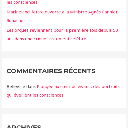
les consciences
Marineland, lettre ouverte à la Ministre Agnès Pannier-
Runacher
Les orques reviennent pour la première fois depuis 50
ans dans une crique tristement célèbre
COMMENTAIRES RÉCENTS
Belleville
dans
Plongée au cœur du vivant : des portraits
qui éveillent les consciences
ARCHIVES