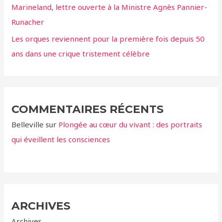
Marineland, lettre ouverte à la Ministre Agnès Pannier-
Runacher
Les orques reviennent pour la première fois depuis 50
ans dans une crique tristement célèbre
COMMENTAIRES RÉCENTS
Belleville
sur
Plongée au cœur du vivant : des portraits
qui éveillent les consciences
ARCHIVES
Archives