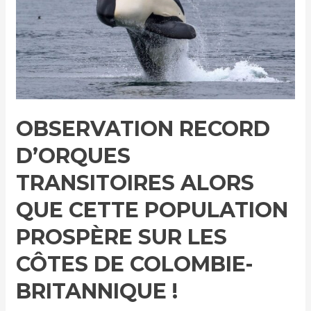
OBSERVATION RECORD
D’ORQUES
TRANSITOIRES ALORS
QUE CETTE POPULATION
PROSPÈRE SUR LES
CÔTES DE COLOMBIE-
BRITANNIQUE !