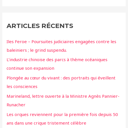
ARTICLES RÉCENTS
Iles Feroe – Poursuites judiciaires engagées contre les
baleiniers ; le grind suspendu.
L’industrie chinoise des parcs à thème océaniques
continue son expansion
Plongée au cœur du vivant : des portraits qui éveillent
les consciences
Marineland, lettre ouverte à la Ministre Agnès Pannier-
Runacher
Les orques reviennent pour la première fois depuis 50
ans dans une crique tristement célèbre