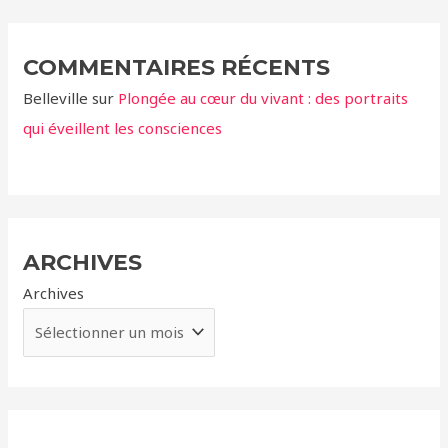
COMMENTAIRES RÉCENTS
Belleville
sur
Plongée au cœur du vivant : des portraits
qui éveillent les consciences
ARCHIVES
Archives