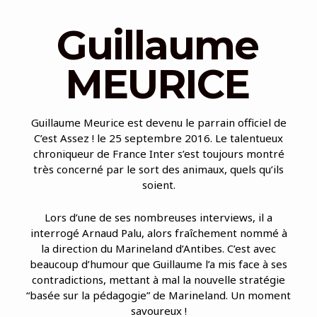
Guillaume
MEURICE
Guillaume Meurice est devenu le parrain officiel de
C’est Assez ! le 25 septembre 2016. Le talentueux
chroniqueur de France Inter s’est toujours montré
très concerné par le sort des animaux, quels qu’ils
soient.
Lors d’une de ses nombreuses interviews, il a
interrogé Arnaud Palu, alors fraîchement nommé à
la direction du Marineland d’Antibes. C’est avec
beaucoup d’humour que Guillaume l’a mis face à ses
contradictions, mettant à mal la nouvelle stratégie
“basée sur la pédagogie” de Marineland. Un moment
savoureux !