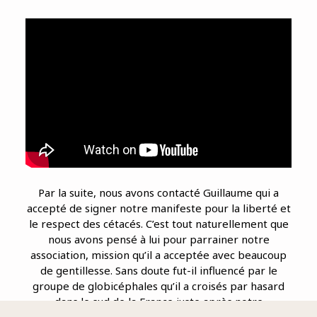
Par la suite, nous avons contacté Guillaume qui a
accepté de signer notre manifeste pour la liberté et
le respect des cétacés. C’est tout naturellement que
nous avons pensé à lui pour parrainer notre
association, mission qu’il a acceptée avec beaucoup
de gentillesse. Sans doute fut-il influencé par le
groupe de globicéphales qu’il a croisés par hasard
dans le sud de la France juste après notre