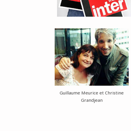
Guillaume Meurice et Christine
Grandjean