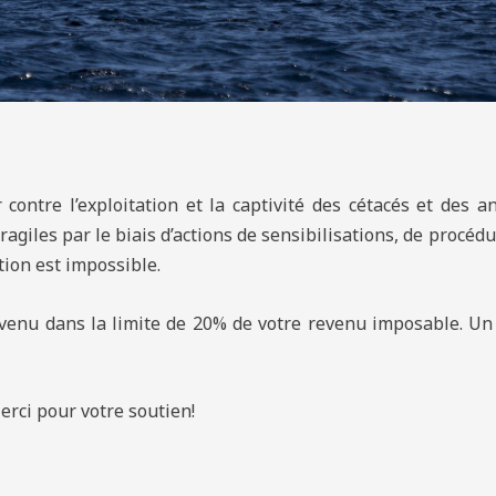
r contre l’exploitation et la captivité des cétacés et des
ragiles par le biais d’actions de sensibilisations, de procédu
tion est impossible.
evenu dans la limite de 20% de votre revenu imposable. Un
soutien!