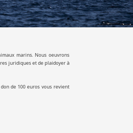
 animaux marins. Nous oeuvrons
res juridiques et de plaidoyer à
 don de 100 euros vous revient