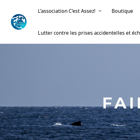
L’association C’est Assez!
Boutique
Lutter contre les prises accidentelles et é
FA