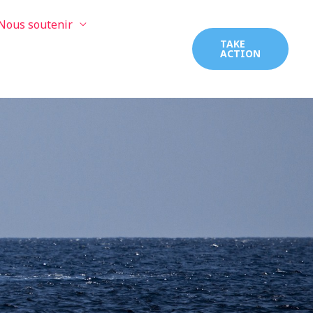
Nous soutenir
TAKE
ACTION