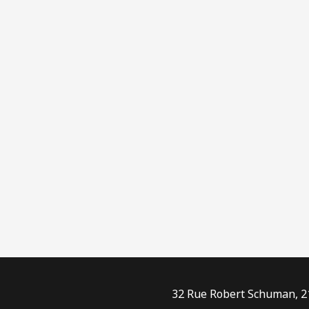
32 Rue Robert Schuman, 211