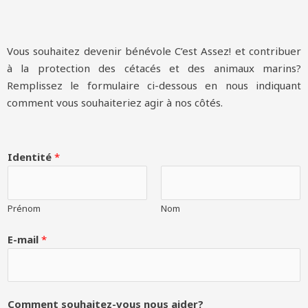
Vous souhaitez devenir bénévole C’est Assez! et contribuer
à la protection des cétacés et des animaux marins?
Remplissez le formulaire ci-dessous en nous indiquant
comment vous souhaiteriez agir à nos côtés.
Identité
*
Prénom
Nom
E-mail
*
Comment souhaitez-vous nous aider?