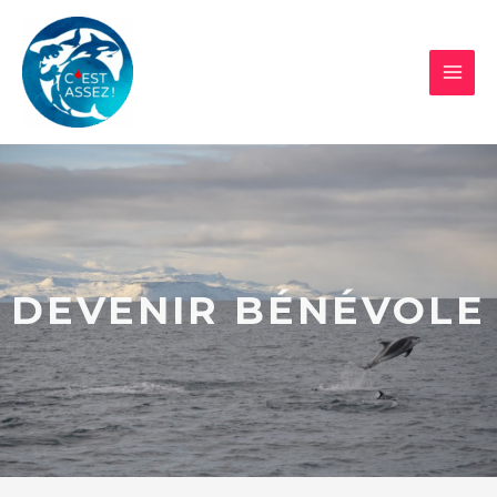
DEVENIR BÉNÉVOLE