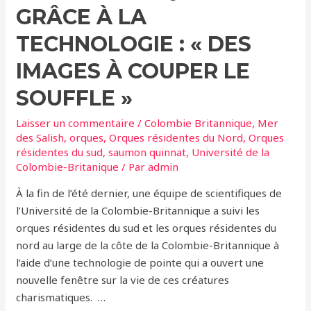
GRÂCE À LA
TECHNOLOGIE : « DES
IMAGES À COUPER LE
SOUFFLE »
Laisser un commentaire
/
Colombie Britannique
,
Mer
des Salish
,
orques
,
Orques résidentes du Nord
,
Orques
résidentes du sud
,
saumon quinnat
,
Université de la
Colombie-Britanique
/ Par
admin
À la fin de l’été dernier, une équipe de scientifiques de
l’Université de la Colombie-Britannique a suivi les
orques résidentes du sud et les orques résidentes du
nord au large de la côte de la Colombie-Britannique à
l’aide d’une technologie de pointe qui a ouvert une
nouvelle fenêtre sur la vie de ces créatures
charismatiques. …