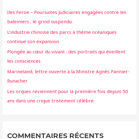
Iles Feroe – Poursuites judiciaires engagées contre les
baleiniers ; le grind suspendu.
L’industrie chinoise des parcs à thème océaniques
continue son expansion
Plongée au cœur du vivant : des portraits qui éveillent
les consciences
Marineland, lettre ouverte à la Ministre Agnès Pannier-
Runacher
Les orques reviennent pour la première fois depuis 50
ans dans une crique tristement célèbre
COMMENTAIRES RÉCENTS