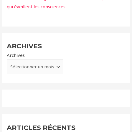
qui éveillent les consciences
ARCHIVES
Archives
ARTICLES RÉCENTS