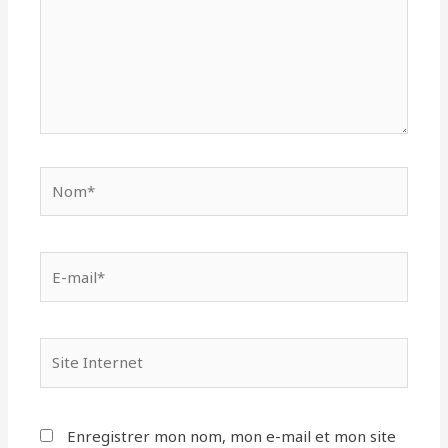
Nom*
E-
mail*
Site
Internet
Enregistrer mon nom, mon e-mail et mon site