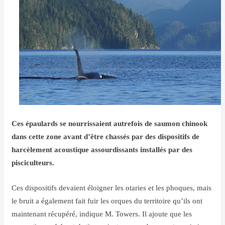
Ces épaulards se nourrissaient autrefois de saumon chinook
dans cette zone avant d’être chassés par des dispositifs de
harcèlement acoustique assourdissants installés par des
pisciculteurs.
Ces dispositifs devaient éloigner les otaries et les phoques, mais
le bruit a également fait fuir les orques du territoire qu’ils ont
maintenant récupéré, indique M. Towers. Il ajoute que les