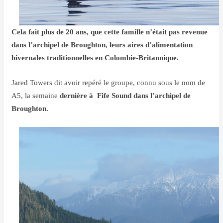
Cela fait plus de 20 ans, que cette famille n’était pas revenue
dans l’archipel de Broughton, leurs aires d’alimentation
hivernales traditionnelles en Colombie-Britannique.
Jared Towers dit avoir repéré le groupe, connu sous le nom de
A5, la semaine
dernière à Fife Sound dans l’archipel de
Broughton.