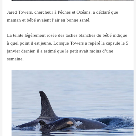
Jared Towers, chercheur à Pêches et Océans, a déclaré que
maman et bébé avaient l’air en bonne santé.
La teinte légèrement rosée des taches blanches du bébé indique
à quel point il est jeune. Lorsque Towers a repéré la capsule le 5
janvier dernier, il a estimé que le petit avait moins d’une
semaine
.