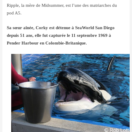
Ripple, la mère de Midsummer, est l’une des matriarches du
pod A5.
Sa sœur aînée, Corky est détenue à SeaWorld San Diego
depuis 51 ans, elle fut capturée le 11 septembre 1969 à
Pender Harbour en Colombie-Britanique.