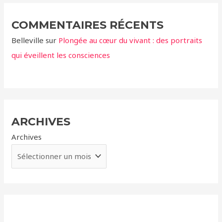
COMMENTAIRES RÉCENTS
Belleville
sur
Plongée au cœur du vivant : des portraits
qui éveillent les consciences
ARCHIVES
Archives