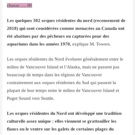
chasse….. ￼
Les quelques 302 orques résidentes du nord (recensement de
2018) qui sont considérées comme menacées au Canada ont
été abattues par des pêcheurs ou capturées pour des
aquariums dans les années 1970,
explique M. Towers.
Les orques résidentes du Nord évoluent généralement entre le
milieu de Vancouver Island et l’Alaska, mais ne passent pas
beaucoup de temps dans les régions de Vancouver
contrairement aux orques résidentes du Sud qui passent la
plupart de leur temps entre le milieu de Vancouver Island et
Puget Sound vers Seattle.
Les orques résidentes du Nord ont développé une tradition
culturelle assez unique : elles viennent se grattouiller les
flancs ou le ventre sur les galets de certaines plages du