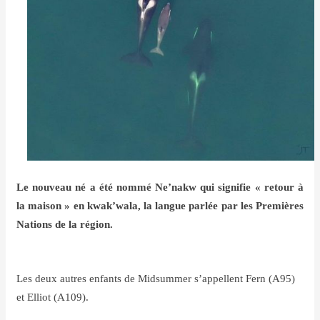
Le nouveau né a été nommé Ne’nakw qui signifie « retour à
la maison » en kwak’wala, la langue parlée par les Premières
Nations de la région.
Les deux autres enfants de Midsummer s’appellent Fern (A95)
et Elliot (A109).