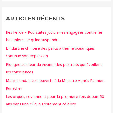
ARTICLES RÉCENTS
Iles Feroe – Poursuites judiciaires engagées contre les
baleiniers ; le grind suspendu.
L’industrie chinoise des parcs à thème océaniques
continue son expansion
Plongée au cœur du vivant : des portraits qui éveillent
les consciences
Marineland, lettre ouverte à la Ministre Agnès Pannier-
Runacher
Les orques reviennent pour la première fois depuis 50
ans dans une crique tristement célèbre