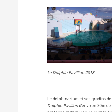
Le Dolphin Pavillion 2018
Le delphinarium et ses gradins de 
Dolphin Pavilion
d’environ 30m de l