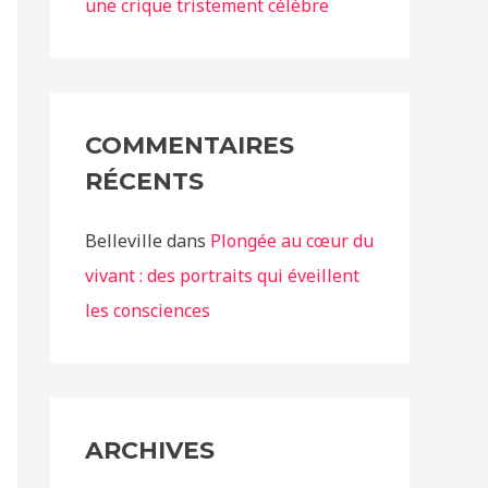
une crique tristement célèbre
COMMENTAIRES
RÉCENTS
Belleville
dans
Plongée au cœur du
vivant : des portraits qui éveillent
les consciences
ARCHIVES