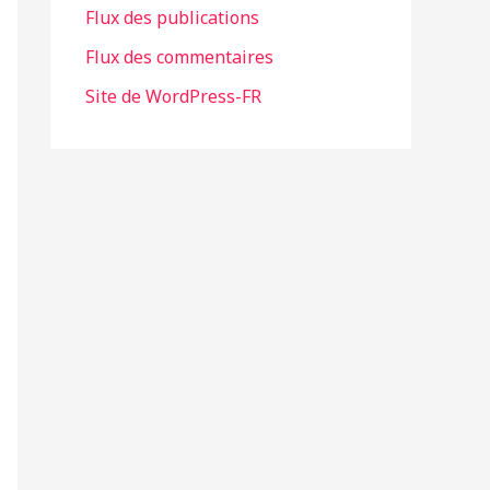
Flux des publications
Flux des commentaires
Site de WordPress-FR