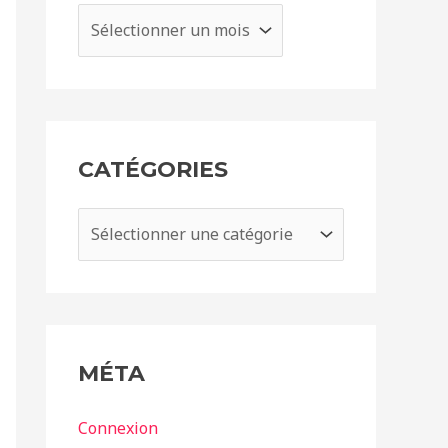
CATÉGORIES
MÉTA
Connexion