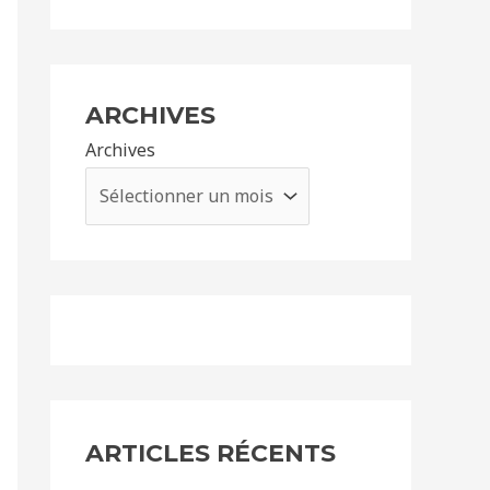
ARCHIVES
Archives
ARTICLES RÉCENTS