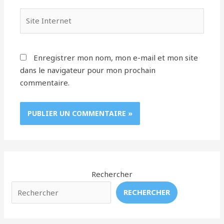
Site
Internet
Enregistrer mon nom, mon e-mail et mon site
dans le navigateur pour mon prochain
commentaire.
Rechercher
RECHERCHER