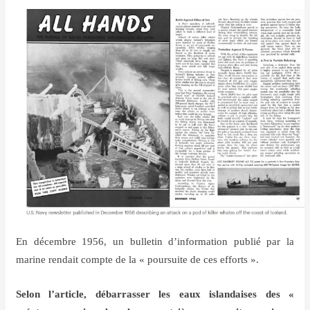
En décembre 1956, un bulletin d’information publié par la
marine rendait compte de la « poursuite de ces efforts ».
Selon l’article, débarrasser les eaux islandaises des «