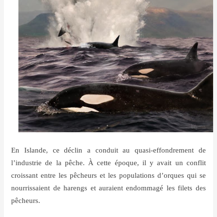
En Islande, ce déclin a conduit au quasi-effondrement de
l’industrie de la pêche. À cette époque, il y avait un conflit
croissant entre les pêcheurs et les populations d’orques qui se
nourrissaient de harengs et auraient endommagé les filets des
pêcheurs.