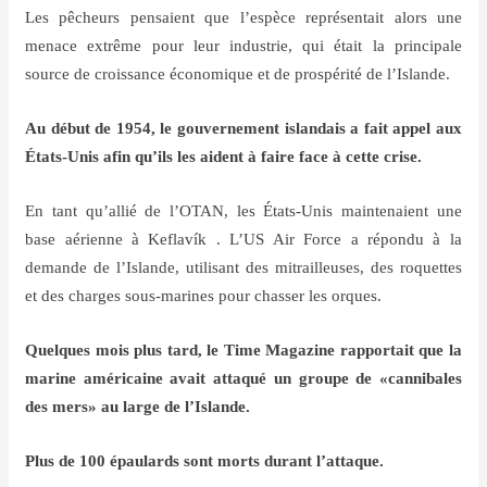
Les pêcheurs pensaient que l’espèce représentait alors une
menace extrême pour leur industrie, qui était la principale
source de croissance économique et de prospérité de l’Islande.
Au début de 1954, le gouvernement islandais a fait appel aux
États-Unis afin qu’ils les aident à faire face à cette crise.
En tant qu’allié de l’OTAN, les États-Unis maintenaient une
base aérienne à Keflavík . L’US Air Force a répondu à la
demande de l’Islande, utilisant des mitrailleuses, des roquettes
et des charges sous-marines pour chasser les orques.
Quelques mois plus tard, le Time Magazine rapportait que la
marine américaine avait attaqué un groupe de «cannibales
des mers» au large de l’Islande.
Plus de 100 épaulards sont morts durant l’attaque.