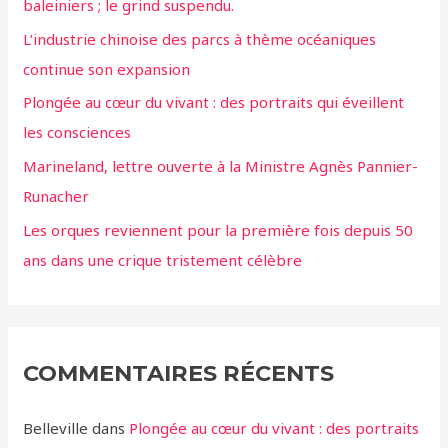
baleiniers ; le grind suspendu.
L’industrie chinoise des parcs à thème océaniques
continue son expansion
Plongée au cœur du vivant : des portraits qui éveillent
les consciences
Marineland, lettre ouverte à la Ministre Agnès Pannier-
Runacher
Les orques reviennent pour la première fois depuis 50
ans dans une crique tristement célèbre
COMMENTAIRES RÉCENTS
Belleville
dans
Plongée au cœur du vivant : des portraits