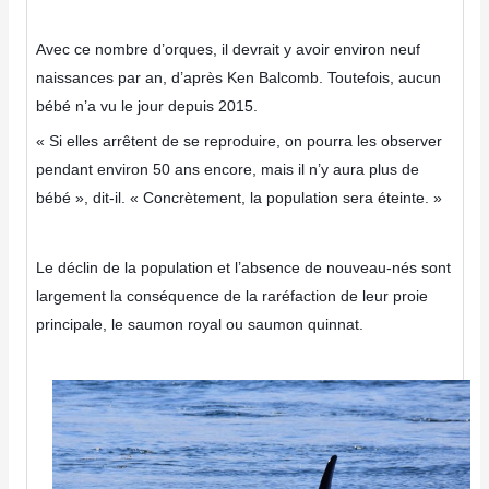
Avec ce nombre d’orques, il devrait y avoir environ neuf
naissances par an, d’après Ken Balcomb. Toutefois, aucun
bébé n’a vu le jour depuis 2015.
« Si elles arrêtent de se reproduire, on pourra les observer
pendant environ 50 ans encore, mais il n’y aura plus de
bébé », dit-il. « Concrètement, la population sera éteinte. »
Le déclin de la population et l’absence de nouveau-nés sont
largement la conséquence de la raréfaction de leur proie
principale, le saumon royal ou saumon quinnat.