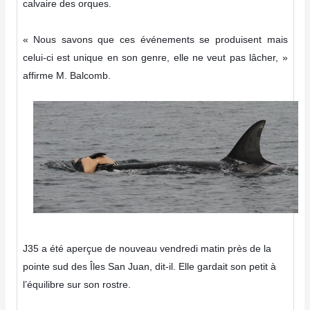
calvaire des orques.
« Nous savons que ces événements se produisent mais
celui-ci est unique en son genre, elle ne veut pas lâcher, »
affirme M. Balcomb.
J35 a été aperçue de nouveau vendredi matin près de la
pointe sud des Îles San Juan, dit-il. Elle gardait son petit à
l’équilibre sur son rostre.