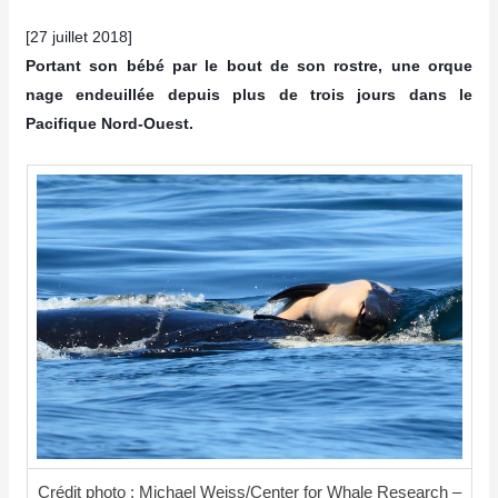
[27 juillet 2018]
Portant son bébé par le bout de son rostre, une orque
nage endeuillée depuis plus de trois jours dans le
Pacifique Nord-Ouest.
Crédit photo : Michael Weiss/Center for Whale Research –