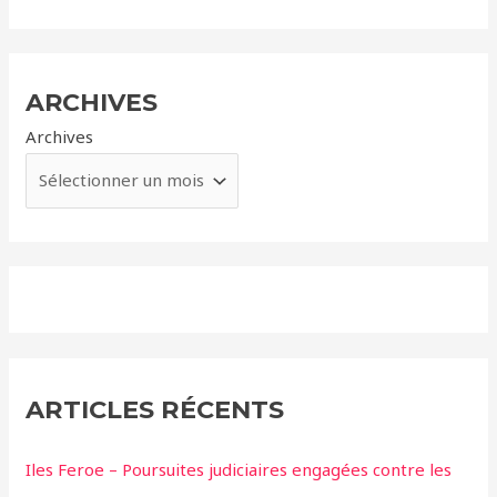
ARCHIVES
Archives
ARTICLES RÉCENTS
Iles Feroe – Poursuites judiciaires engagées contre les