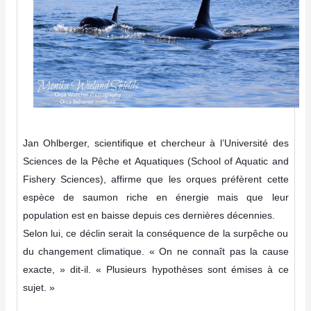
Jan Ohlberger, scientifique et chercheur à l’Université des
Sciences de la Pêche et Aquatiques (School of Aquatic and
Fishery Sciences), affirme que les orques préfèrent cette
espèce de saumon riche en énergie mais que leur
population est en baisse depuis ces dernières décennies.
Selon lui, ce déclin serait la conséquence de la surpêche ou
du changement climatique. « On ne connaît pas la cause
exacte, » dit-il. « Plusieurs hypothèses sont émises à ce
sujet. »