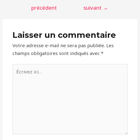
de
précédent
suivant
→
l’article
Laisser un commentaire
Votre adresse e-mail ne sera pas publiée.
Les
champs obligatoires sont indiqués avec
*
Écrivez
ici…