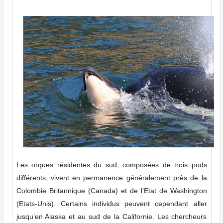
Les orques résidentes du sud, composées de trois pods
différents, vivent en permanence généralement près de la
Colombie Britannique (Canada) et de l’Etat de Washington
(Etats-Unis). Certains individus peuvent cependant aller
jusqu’en Alaska et au sud de la Californie. Les chercheurs