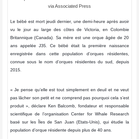
via Associated Press
Le bébé est mort jeudi dernier, une demi-heure après avoir
vu le jour au large des côtes de Victoria, en Colombie
Britannique (Canada). Sa mère est une orque âgée de 20
ans appelée J35. Ce bébé était la première naissance
enregistrée dans cette population d’orques résidentes,
connue sous le nom d’orques résidentes du sud, depuis
2015.
« Je pense qu’elle est tout simplement en deuil et ne veut
pas lâcher son petit et ne comprend pas pourquoi cela s’est
produit », déclare Ken Balcomb, fondateur et responsable
scientifique de l’organisation Center for Whale Research
basé sur les Îles de San Juan (Etats-Unis), qui étudie la
population d’orque résidente depuis plus de 40 ans.