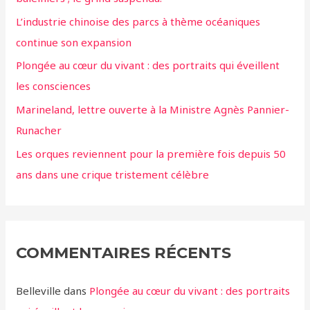
L’industrie chinoise des parcs à thème océaniques
continue son expansion
Plongée au cœur du vivant : des portraits qui éveillent
les consciences
Marineland, lettre ouverte à la Ministre Agnès Pannier-
Runacher
Les orques reviennent pour la première fois depuis 50
ans dans une crique tristement célèbre
COMMENTAIRES RÉCENTS
Belleville
dans
Plongée au cœur du vivant : des portraits