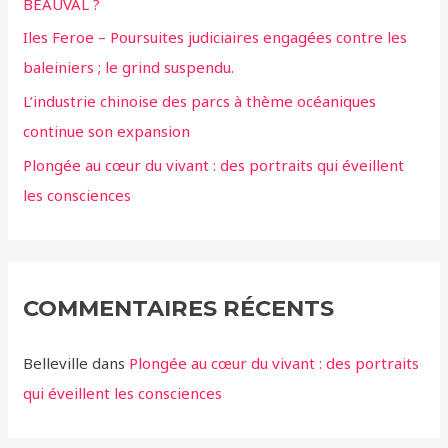
BEAUVAL ?
Iles Feroe – Poursuites judiciaires engagées contre les
baleiniers ; le grind suspendu.
L’industrie chinoise des parcs à thème océaniques
continue son expansion
Plongée au cœur du vivant : des portraits qui éveillent
les consciences
COMMENTAIRES RÉCENTS
Belleville
dans
Plongée au cœur du vivant : des portraits
qui éveillent les consciences