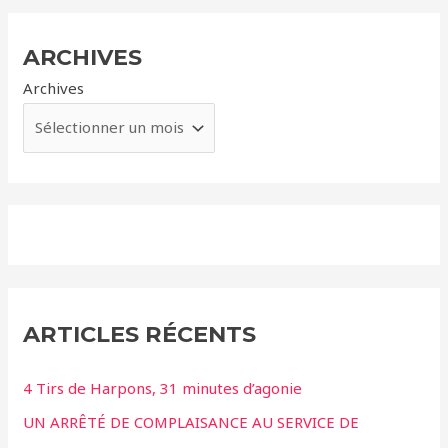
ARCHIVES
Archives
ARTICLES RÉCENTS
4 Tirs de Harpons, 31 minutes d’agonie
UN ARRÊTÉ DE COMPLAISANCE AU SERVICE DE