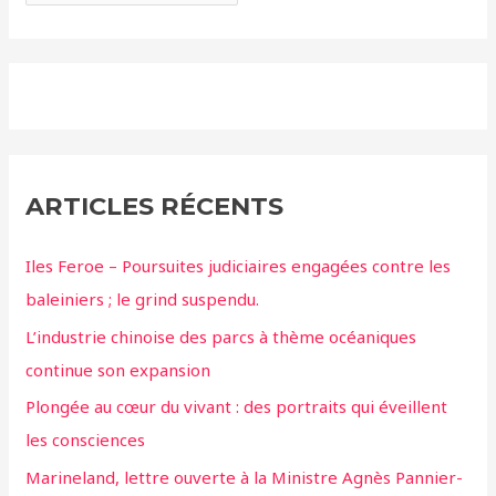
ARTICLES RÉCENTS
Iles Feroe – Poursuites judiciaires engagées contre les
baleiniers ; le grind suspendu.
L’industrie chinoise des parcs à thème océaniques
continue son expansion
Plongée au cœur du vivant : des portraits qui éveillent
les consciences
Marineland, lettre ouverte à la Ministre Agnès Pannier-