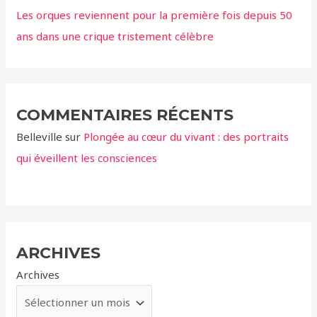
Les orques reviennent pour la première fois depuis 50
ans dans une crique tristement célèbre
COMMENTAIRES RÉCENTS
Belleville
sur
Plongée au cœur du vivant : des portraits
qui éveillent les consciences
ARCHIVES
Archives