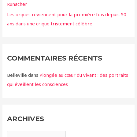
Runacher
Les orques reviennent pour la première fois depuis 50
ans dans une crique tristement célèbre
COMMENTAIRES RÉCENTS
Belleville
dans
Plongée au cœur du vivant : des portraits
qui éveillent les consciences
ARCHIVES
A