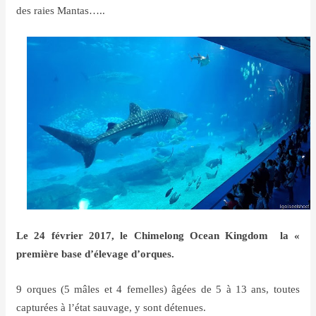
des raies Mantas…..
Le 24 février 2017, le Chimelong Ocean Kingdom la «
première base d’élevage d’orques.
9 orques (5 mâles et 4 femelles) âgées de 5 à 13 ans, toutes
capturées à l’état sauvage, y sont détenues.