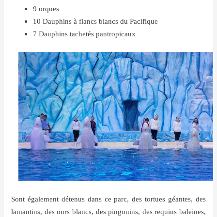
9 orques
10 Dauphins à flancs blancs du Pacifique
7 Dauphins tachetés pantropicaux
Sont également détenus dans ce parc, des tortues géantes, des
lamantins, des ours blancs, des pingouins, des requins baleines,