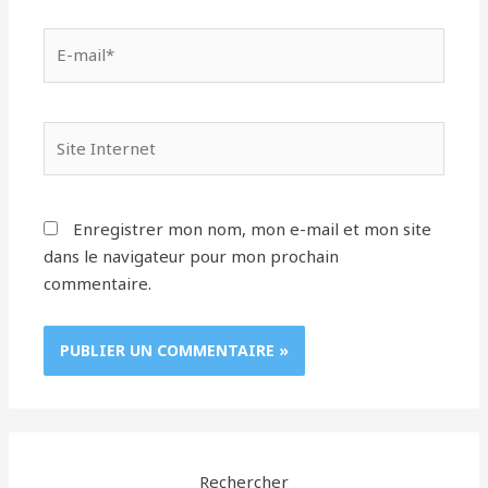
E-
mail*
Site
Internet
Enregistrer mon nom, mon e-mail et mon site
dans le navigateur pour mon prochain
commentaire.
Rechercher