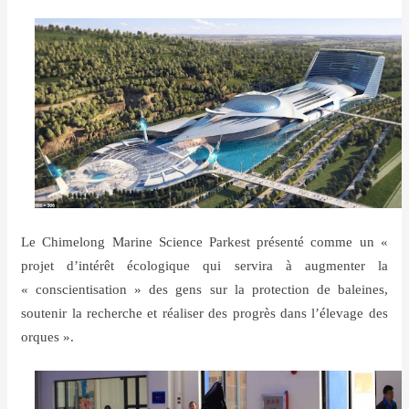
Le Chimelong Marine Science Parkest présenté comme un «
projet d’intérêt écologique qui servira à augmenter la
« conscientisation » des gens sur la protection de baleines,
soutenir la recherche et réaliser des progrès dans l’élevage des
orques ».