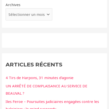
Archives
ARTICLES RÉCENTS
4 Tirs de Harpons, 31 minutes d’agonie
UN ARRÊTÉ DE COMPLAISANCE AU SERVICE DE
BEAUVAL ?
Iles Feroe – Poursuites judiciaires engagées contre les
baleiniers ; le grind suspendu.