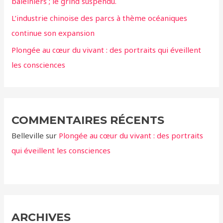
baleiniers ; le grind suspendu.
:
L’industrie chinoise des parcs à thème océaniques
continue son expansion
Plongée au cœur du vivant : des portraits qui éveillent
les consciences
COMMENTAIRES RÉCENTS
Belleville
sur
Plongée au cœur du vivant : des portraits
qui éveillent les consciences
ARCHIVES