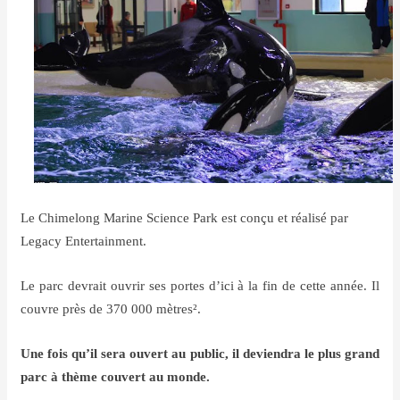
Le Chimelong Marine Science Park est conçu et réalisé par
Legacy Entertainment.
Le parc devrait ouvrir ses portes d’ici à la fin de cette année. Il
couvre près de 370 000 mètres².
Une fois qu’il sera ouvert au public, il deviendra le plus grand
parc à thème couvert au monde.