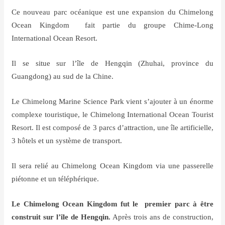
Ce nouveau parc océanique est une expansion du Chimelong
Ocean Kingdom fait partie du groupe Chime-Long
International Ocean Resort.
Il se situe sur l’île de Hengqin (Zhuhai, province du
Guangdong) au sud de la Chine.
Le Chimelong Marine Science Park vient s’ajouter à un énorme
complexe touristique, le Chimelong International Ocean Tourist
Resort. Il est composé de 3 parcs d’attraction, une île artificielle,
3 hôtels et un système de transport.
Il sera relié au Chimelong Ocean Kingdom via une passerelle
piétonne et un téléphérique.
Le Chimelong Ocean Kingdom fut le premier parc à être
construit sur l’île de Hengqin.
Après trois ans de construction,