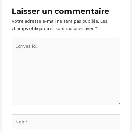
Laisser un commentaire
Votre adresse e-mail ne sera pas publiée.
Les
champs obligatoires sont indiqués avec
*
Écrivez
ici…
Nom*