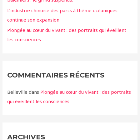
L’industrie chinoise des parcs à thème océaniques
continue son expansion
Plongée au cœur du vivant : des portraits qui éveillent
les consciences
COMMENTAIRES RÉCENTS
Belleville
dans
Plongée au cœur du vivant : des portraits
qui éveillent les consciences
ARCHIVES