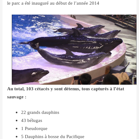
le parc a été inauguré au début de l’année 2014
Au total, 103 cétacés y sont détenus, tous capturés à l’état
sauvage :
22 grands dauphins
43 bélugas
1 Pseudorque
5 Dauphins à bosse du Pacifique