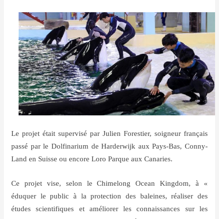
Le projet était supervisé par Julien Forestier, soigneur français
passé par le Dolfinarium de Harderwijk aux Pays-Bas, Conny-
Land en Suisse ou encore Loro Parque aux Canaries.
Ce projet vise, selon le Chimelong Ocean Kingdom, à «
éduquer le public à la protection des baleines, réaliser des
études scientifiques et améliorer les connaissances sur les