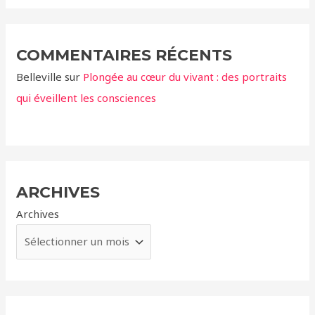
COMMENTAIRES RÉCENTS
Belleville
sur
Plongée au cœur du vivant : des portraits
qui éveillent les consciences
ARCHIVES
Archives