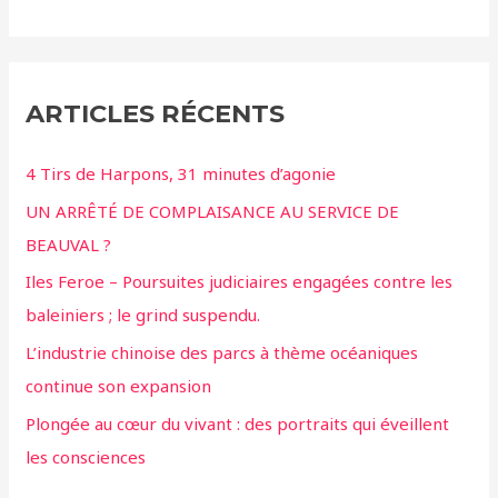
ARTICLES RÉCENTS
4 Tirs de Harpons, 31 minutes d’agonie
UN ARRÊTÉ DE COMPLAISANCE AU SERVICE DE
BEAUVAL ?
Iles Feroe – Poursuites judiciaires engagées contre les
baleiniers ; le grind suspendu.
L’industrie chinoise des parcs à thème océaniques
continue son expansion
Plongée au cœur du vivant : des portraits qui éveillent
les consciences