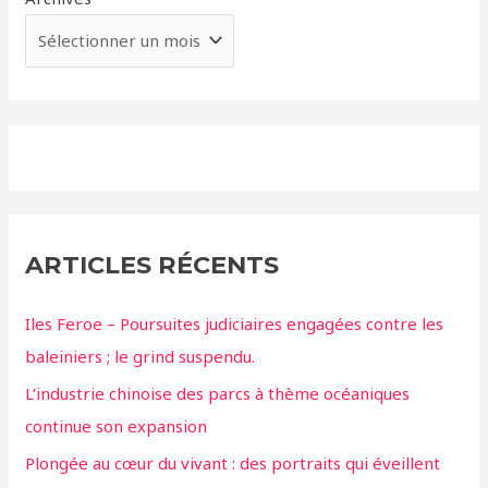
ARTICLES RÉCENTS
Iles Feroe – Poursuites judiciaires engagées contre les
baleiniers ; le grind suspendu.
L’industrie chinoise des parcs à thème océaniques
continue son expansion
Plongée au cœur du vivant : des portraits qui éveillent