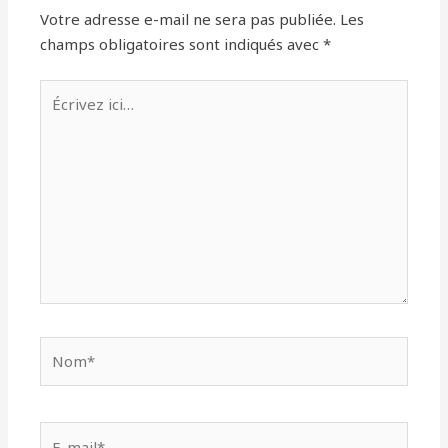
Votre adresse e-mail ne sera pas publiée.
Les
champs obligatoires sont indiqués avec
*
Écrivez
ici…
Nom*
E-