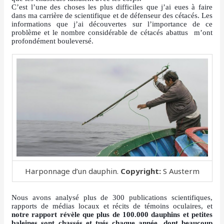
C’est l’une des choses les plus difficiles que j’ai eues à faire
dans ma carrière de scientifique et de défenseur des cétacés. Les
informations que j’ai découvertes sur l’importance de ce
problème et le nombre considérable de cétacés abattus m’ont
profondément bouleversé.
Harponnage d’un dauphin.
Copyright:
S Austerm
Nous avons analysé plus de 300 publications scientifiques,
rapports de médias locaux et récits de témoins oculaires, et
notre rapport révèle que plus de 100.000 dauphins et petites
baleines sont chassés et tués chaque année, dont beaucoup