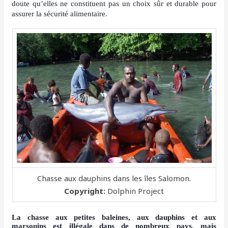
doute qu’elles ne constituent pas un choix sûr et durable pour
assurer la sécurité alimentaire.
Chasse aux dauphins dans les îles Salomon.
Copyright:
Dolphin Project
La chasse aux petites baleines, aux dauphins et aux
marsouins est illégale dans de nombreux pays, mais