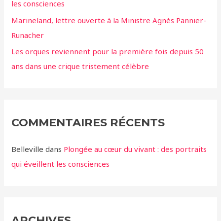
les consciences
Marineland, lettre ouverte à la Ministre Agnès Pannier-
Runacher
Les orques reviennent pour la première fois depuis 50
ans dans une crique tristement célèbre
COMMENTAIRES RÉCENTS
Belleville
dans
Plongée au cœur du vivant : des portraits
qui éveillent les consciences
ARCHIVES