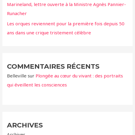
Marineland, lettre ouverte à la Ministre Agnès Pannier-
Runacher
Les orques reviennent pour la première fois depuis 50
ans dans une crique tristement célèbre
COMMENTAIRES RÉCENTS
Belleville
sur
Plongée au cœur du vivant : des portraits
qui éveillent les consciences
ARCHIVES
Archives