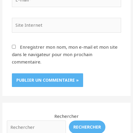
mail*
Site
Internet
Enregistrer mon nom, mon e-mail et mon site
dans le navigateur pour mon prochain
commentaire.
Rechercher
RECHERCHER