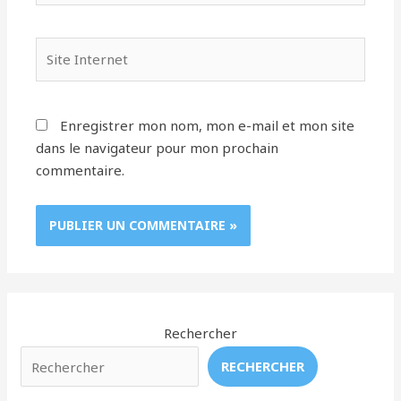
Site
Internet
Enregistrer mon nom, mon e-mail et mon site
dans le navigateur pour mon prochain
commentaire.
Rechercher
RECHERCHER