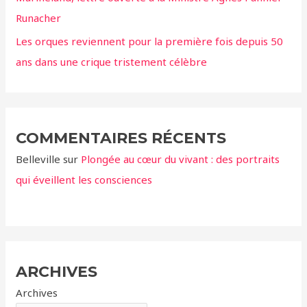
Runacher
Les orques reviennent pour la première fois depuis 50
ans dans une crique tristement célèbre
COMMENTAIRES RÉCENTS
Belleville
sur
Plongée au cœur du vivant : des portraits
qui éveillent les consciences
ARCHIVES
Archives