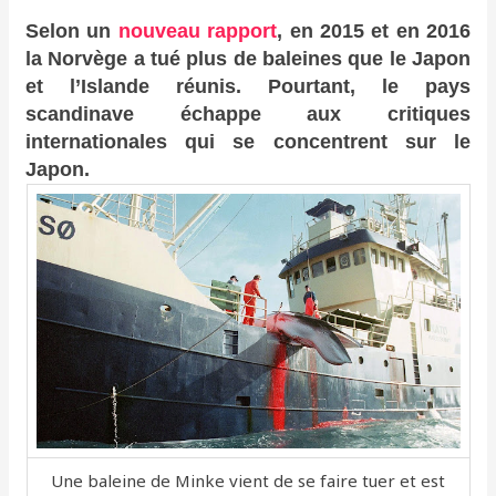
Selon un
nouveau rapport
, en 2015 et en 2016
la Norvège a tué plus de baleines que le Japon
et l’Islande réunis. Pourtant, le pays
scandinave échappe aux critiques
internationales qui se concentrent sur le
Japon.
Une baleine de Minke vient de se faire tuer et est