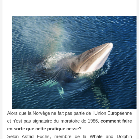
Alors que la Norvège ne fait pas partie de l’Union Européenne
et n’est pas signataire du moratoire de 1986,
comment faire
en sorte que cette pratique cesse?
Selon Astrid Fuchs, membre de la Whale and Dolphin