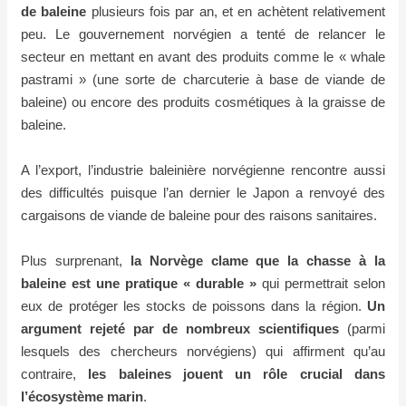
de baleine
plusieurs fois par an, et en achètent relativement
peu. Le gouvernement norvégien a tenté de relancer le
secteur en mettant en avant des produits comme le « whale
pastrami » (une sorte de charcuterie à base de viande de
baleine) ou encore des produits cosmétiques
à la graisse de
baleine.
A l’export, l’industrie baleinière norvégienne rencontre aussi
des difficultés puisque l’an dernier le Japon a renvoyé des
cargaisons de viande de baleine pour des raisons sanitaires.
Plus surprenant,
la Norvège clame que la chasse à la
baleine est une pratique « durable »
qui permettrait selon
eux de protéger les stocks de poissons dans la région.
Un
argument rejeté par de nombreux scientifiques
(parmi
lesquels des chercheurs norvégiens) qui affirment qu’au
contraire,
les baleines jouent un rôle crucial dans
l’écosystème marin
.