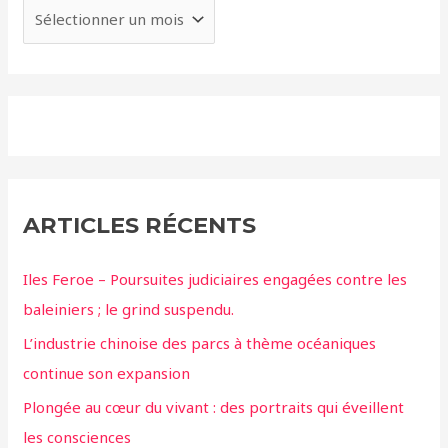
ARTICLES RÉCENTS
Iles Feroe – Poursuites judiciaires engagées contre les
baleiniers ; le grind suspendu.
L’industrie chinoise des parcs à thème océaniques
continue son expansion
Plongée au cœur du vivant : des portraits qui éveillent
les consciences