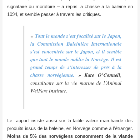
signataire du moratoire – a repris la chasse à la baleine en
1994, et semble passer à travers les critiques.
«
Tout le monde s’est focalisé sur le Japon,
la Commission Baleinière Internationale
s’est concentrée sur le Japon, et il semble
que tout le monde oublie la Norvège. Il est
grand temps de s’intéresser de près à la
chasse norvégienne.
»
Kate O’Connell
,
consultante sur la vie marine de l’
Animal
WelFare Institute
.
Le rapport insiste aussi sur la faible valeur marchande des
produits issus de la baleine, en Norvège comme à l’étranger.
Moins de 5% des norvégiens consomment de la viande