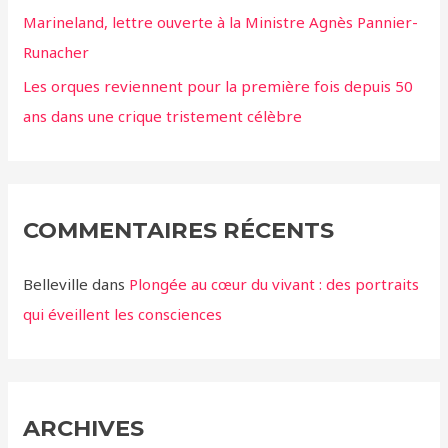
Marineland, lettre ouverte à la Ministre Agnès Pannier-
Runacher
Les orques reviennent pour la première fois depuis 50
ans dans une crique tristement célèbre
COMMENTAIRES RÉCENTS
Belleville
dans
Plongée au cœur du vivant : des portraits
qui éveillent les consciences
ARCHIVES