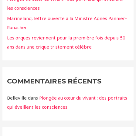
les consciences
Marineland, lettre ouverte à la Ministre Agnès Pannier-
Runacher
Les orques reviennent pour la première fois depuis 50
ans dans une crique tristement célèbre
COMMENTAIRES RÉCENTS
Belleville
dans
Plongée au cœur du vivant : des portraits
qui éveillent les consciences