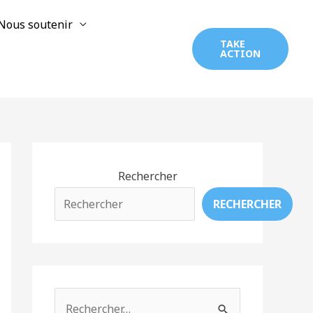
Nous soutenir
TAKE
ACTION
Rechercher
RECHERCHER
R