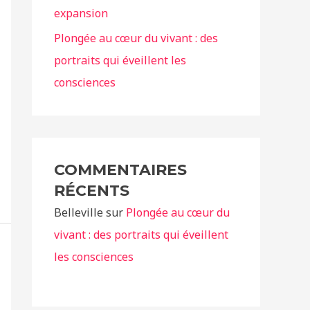
expansion
Plongée au cœur du vivant : des
portraits qui éveillent les
consciences
COMMENTAIRES
RÉCENTS
Belleville
sur
Plongée au cœur du
vivant : des portraits qui éveillent
les consciences