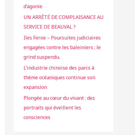
d’agonie
UN ARRÊTÉ DE COMPLAISANCE AU
SERVICE DE BEAUVAL ?
Iles Feroe – Poursuites judiciaires
engagées contre les baleiniers ; le
grind suspendu.
L’industrie chinoise des parcs à
thème océaniques continue son
expansion
Plongée au cœur du vivant : des
portraits qui éveillent les
consciences