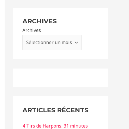
ARCHIVES
Archives
ARTICLES RÉCENTS
4 Tirs de Harpons, 31 minutes