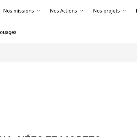
Nos missions
Nos Actions
Nos projets
chouages