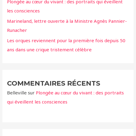
Plongée au cœur du vivant : des portraits qui éveillent
:
les consciences
Marineland, lettre ouverte à la Ministre Agnès Pannier-
Runacher
Les orques reviennent pour la première fois depuis 50
ans dans une crique tristement célèbre
COMMENTAIRES RÉCENTS
Belleville
sur
Plongée au cœur du vivant : des portraits
qui éveillent les consciences