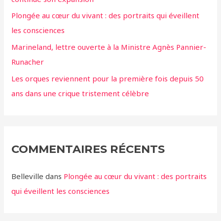
Plongée au cœur du vivant : des portraits qui éveillent
les consciences
Marineland, lettre ouverte à la Ministre Agnès Pannier-
Runacher
Les orques reviennent pour la première fois depuis 50
ans dans une crique tristement célèbre
COMMENTAIRES RÉCENTS
Belleville
dans
Plongée au cœur du vivant : des portraits
qui éveillent les consciences