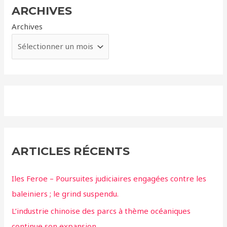
ARCHIVES
Archives
ARTICLES RÉCENTS
Iles Feroe – Poursuites judiciaires engagées contre les
baleiniers ; le grind suspendu.
L’industrie chinoise des parcs à thème océaniques
continue son expansion