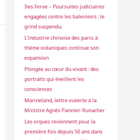
Iles Feroe – Poursuites judiciaires
engagées contre les baleiniers ; le
grind suspendu.
L’industrie chinoise des parcs à
thème océaniques continue son
expansion
Plongée au cœur du vivant : des
portraits qui éveillent les
consciences
Marineland, lettre ouverte à la
Ministre Agnès Pannier-Runacher
Les orques reviennent pour la
première fois depuis 50 ans dans