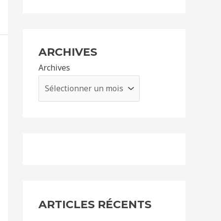
ARCHIVES
Archives
ARTICLES RÉCENTS