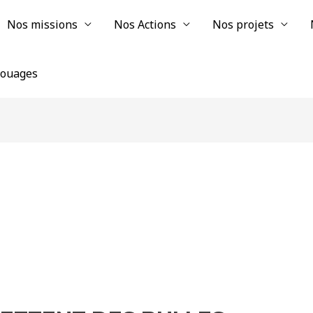
Nos missions
Nos Actions
Nos projets
chouages