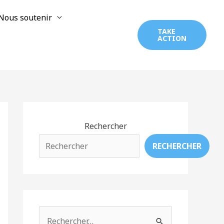
Nous soutenir
TAKE
ACTION
Rechercher
RECHERCHER
R