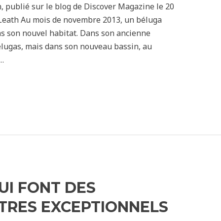
n, publié sur le blog de Discover Magazine le 20
 Leath Au mois de novembre 2013, un béluga
ns son nouvel habitat. Dans son ancienne
 bélugas, mais dans son nouveau bassin, au
…
UI FONT DES
TRES EXCEPTIONNELS