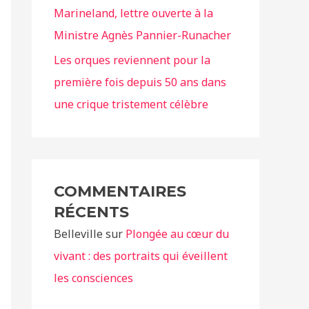
Marineland, lettre ouverte à la
Ministre Agnès Pannier-Runacher
Les orques reviennent pour la
première fois depuis 50 ans dans
une crique tristement célèbre
COMMENTAIRES
RÉCENTS
Belleville
sur
Plongée au cœur du
vivant : des portraits qui éveillent
les consciences