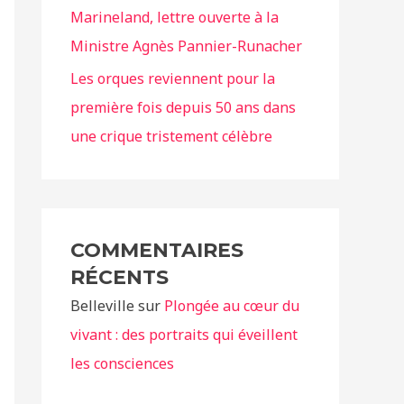
Marineland, lettre ouverte à la
Ministre Agnès Pannier-Runacher
Les orques reviennent pour la
première fois depuis 50 ans dans
une crique tristement célèbre
COMMENTAIRES
RÉCENTS
Belleville
sur
Plongée au cœur du
vivant : des portraits qui éveillent
les consciences