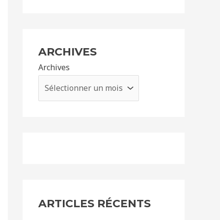
ARCHIVES
Archives
ARTICLES RÉCENTS