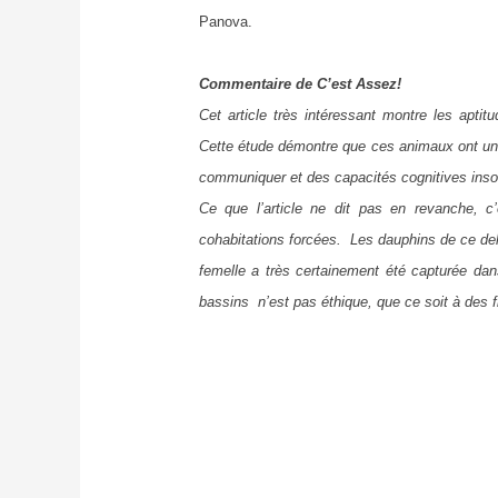
Panova.
Commentaire de C’est Assez!
Cet article très intéressant montre les aptit
Cette étude démontre que ces animaux ont un 
communiquer et des capacités cognitives in
Ce que l’article ne dit pas en revanche, c
cohabitations forcées. Les dauphins de ce del
femelle a très certainement été capturée dan
bassins n’est pas éthique, que ce soit à des 