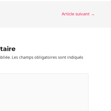
Article suivant
→
taire
bliée.
Les champs obligatoires sont indiqués