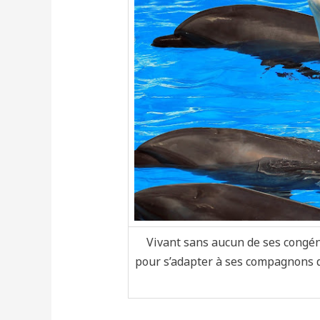
Vivant sans aucun de ses congén
pour s’adapter à ses compagnons d