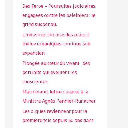
Iles Feroe – Poursuites judiciaires
engagées contre les baleiniers ; le
grind suspendu.
L’industrie chinoise des parcs à
thème océaniques continue son
expansion
Plongée au cœur du vivant : des
portraits qui éveillent les
consciences
Marineland, lettre ouverte à la
Ministre Agnès Pannier-Runacher
Les orques reviennent pour la
première fois depuis 50 ans dans