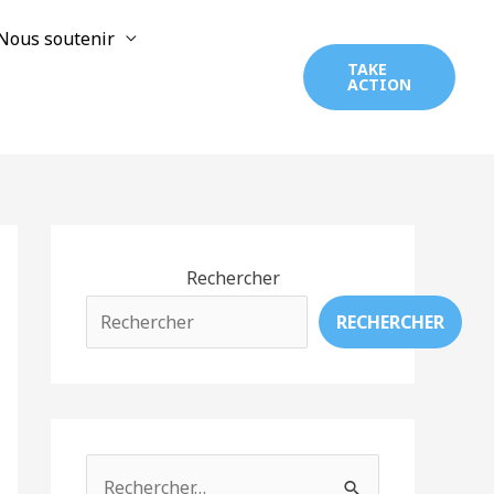
Nous soutenir
TAKE
ACTION
Rechercher
RECHERCHER
R