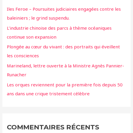
Iles Feroe – Poursuites judiciaires engagées contre les
baleiniers ; le grind suspendu.
L’industrie chinoise des parcs à thème océaniques
continue son expansion
Plongée au cœur du vivant : des portraits qui éveillent
les consciences
Marineland, lettre ouverte à la Ministre Agnès Pannier-
Runacher
Les orques reviennent pour la première fois depuis 50
ans dans une crique tristement célèbre
COMMENTAIRES RÉCENTS