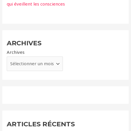
qui éveillent les consciences
ARCHIVES
Archives
ARTICLES RÉCENTS