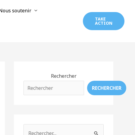
Nous soutenir
TAKE
ACTION
Rechercher
RECHERCHER
R