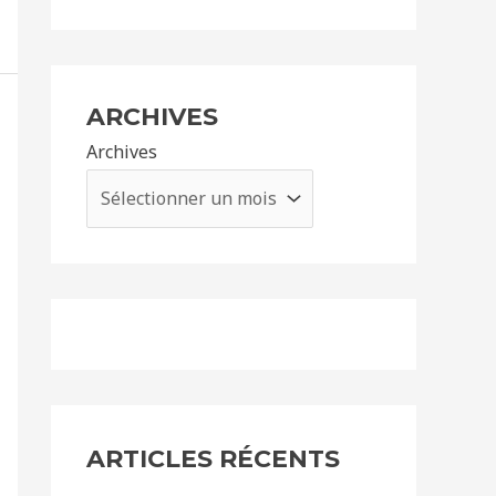
ARCHIVES
Archives
ARTICLES RÉCENTS