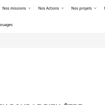
Nos missions
Nos Actions
Nos projets
chouages