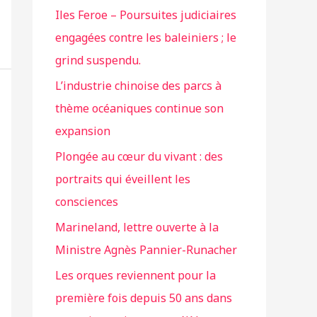
Iles Feroe – Poursuites judiciaires
engagées contre les baleiniers ; le
grind suspendu.
L’industrie chinoise des parcs à
thème océaniques continue son
expansion
Plongée au cœur du vivant : des
portraits qui éveillent les
consciences
Marineland, lettre ouverte à la
Ministre Agnès Pannier-Runacher
Les orques reviennent pour la
première fois depuis 50 ans dans