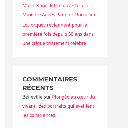
Marineland, lettre ouverte à la
Ministre Agnès Pannier-Runacher
Les orques reviennent pour la
première fois depuis 50 ans dans
une crique tristement célèbre
COMMENTAIRES
RÉCENTS
Belleville
sur
Plongée au cœur du
vivant : des portraits qui éveillent
les consciences