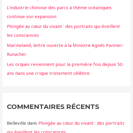
L’industrie chinoise des parcs à thème océaniques
continue son expansion
Plongée au cœur du vivant : des portraits qui éveillent
les consciences
Marineland, lettre ouverte à la Ministre Agnès Pannier-
Runacher
Les orques reviennent pour la première fois depuis 50
ans dans une crique tristement célèbre
COMMENTAIRES RÉCENTS
Belleville
dans
Plongée au cœur du vivant : des portraits
qui éveillent les consciences