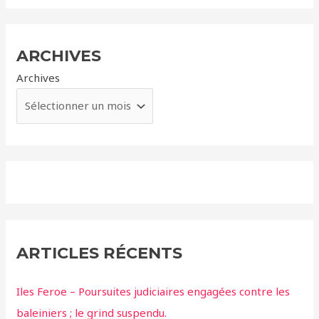
ARCHIVES
Archives
ARTICLES RÉCENTS
Iles Feroe – Poursuites judiciaires engagées contre les
baleiniers ; le grind suspendu.