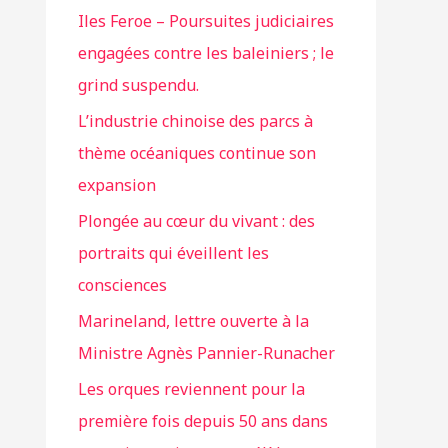
Iles Feroe – Poursuites judiciaires
engagées contre les baleiniers ; le
grind suspendu.
L’industrie chinoise des parcs à
thème océaniques continue son
expansion
Plongée au cœur du vivant : des
portraits qui éveillent les
consciences
Marineland, lettre ouverte à la
Ministre Agnès Pannier-Runacher
Les orques reviennent pour la
première fois depuis 50 ans dans