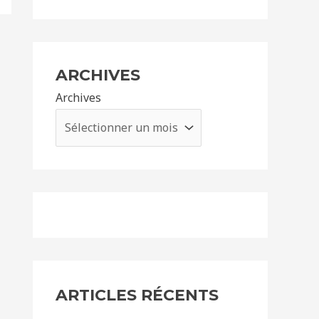
ARCHIVES
Archives
ARTICLES RÉCENTS