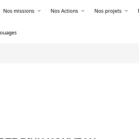
Nos missions
Nos Actions
Nos projets
chouages