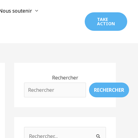
Nous soutenir
TAKE
ACTION
Rechercher
RECHERCHER
R