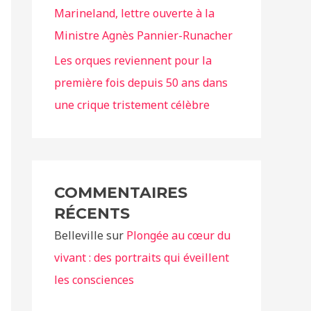
Marineland, lettre ouverte à la
Ministre Agnès Pannier-Runacher
Les orques reviennent pour la
première fois depuis 50 ans dans
une crique tristement célèbre
COMMENTAIRES
RÉCENTS
Belleville
sur
Plongée au cœur du
vivant : des portraits qui éveillent
les consciences