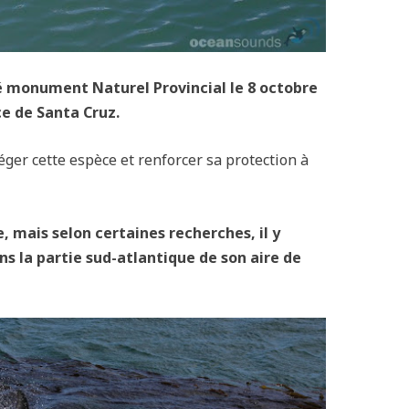
é monument Naturel Provincial le 8 octobre
ce de Santa Cruz.
éger cette espèce et renforcer sa protection à
, mais selon certaines recherches, il y
ns la partie sud-atlantique de son aire de