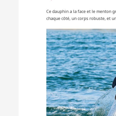
Ce dauphin a la face et le menton g
chaque côté, un corps robuste, et un