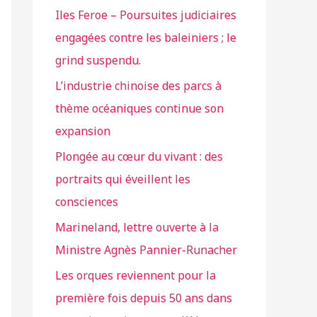
Iles Feroe – Poursuites judiciaires
engagées contre les baleiniers ; le
grind suspendu.
L’industrie chinoise des parcs à
thème océaniques continue son
expansion
Plongée au cœur du vivant : des
portraits qui éveillent les
consciences
Marineland, lettre ouverte à la
Ministre Agnès Pannier-Runacher
Les orques reviennent pour la
première fois depuis 50 ans dans