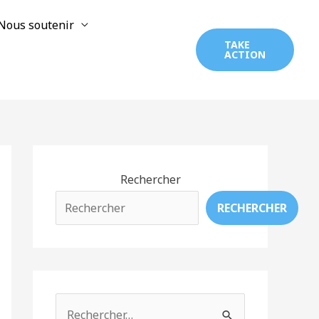
Nous soutenir
TAKE
ACTION
Rechercher
RECHERCHER
R