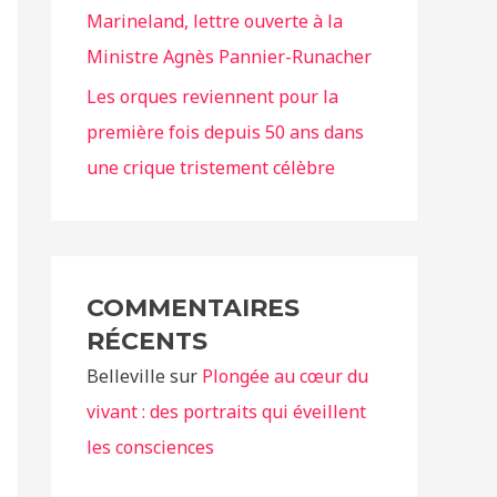
Marineland, lettre ouverte à la
Ministre Agnès Pannier-Runacher
Les orques reviennent pour la
première fois depuis 50 ans dans
une crique tristement célèbre
COMMENTAIRES
RÉCENTS
Belleville
sur
Plongée au cœur du
vivant : des portraits qui éveillent
les consciences