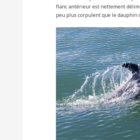
flanc antérieur est nettement délimi
peu plus corpulent que le dauphin o