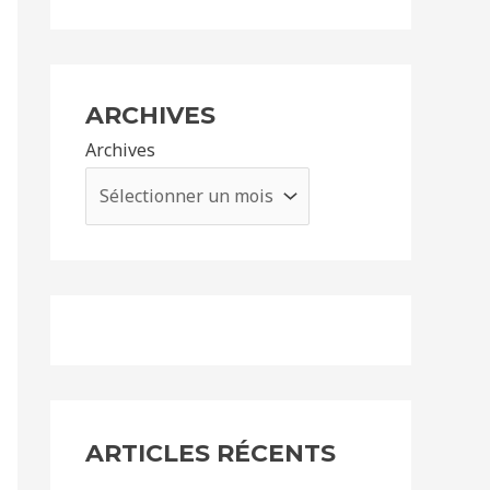
ARCHIVES
Archives
ARTICLES RÉCENTS