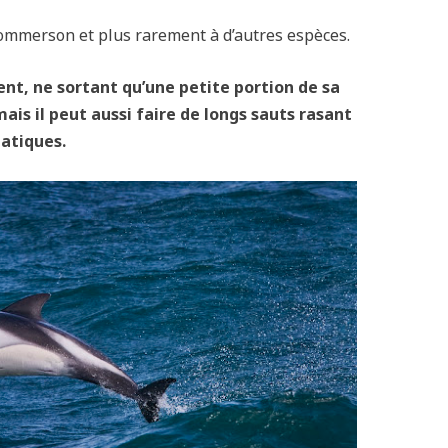
Commerson et plus rarement à d’autres espèces.
t, ne sortant qu’une petite portion de sa
mais il peut aussi faire de longs sauts rasant
batiques.