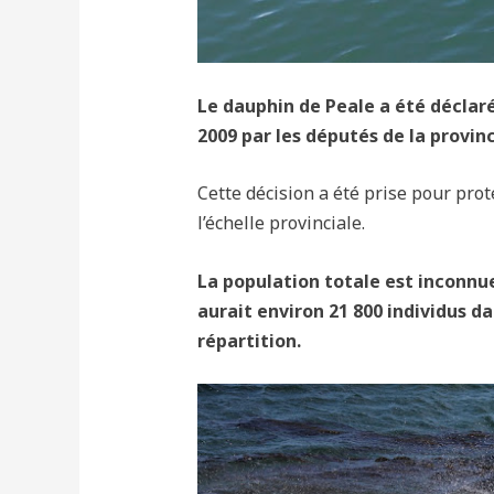
Le dauphin de Peale a été déclar
2009 par les députés de la provin
Cette décision a été prise pour prot
l’échelle provinciale.
La population totale est inconnue
aurait environ 21 800 individus da
répartition.