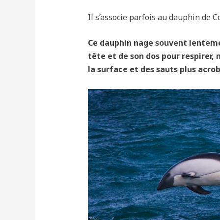
Il s’associe parfois au dauphin de 
Ce dauphin nage souvent lentemen
tête et de son dos pour respirer, 
la surface et des sauts plus acro