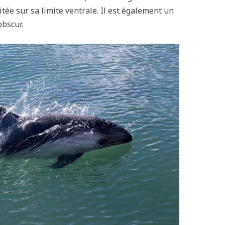
tée sur sa limite ventrale. Il est également un
bscur.