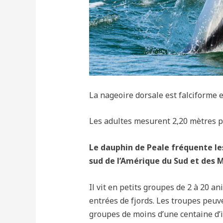
La nageoire dorsale est falciforme 
Les adultes mesurent 2,20 mètres p
Le dauphin de Peale fréquente le
sud de l’Amérique du Sud et des 
Il vit en petits groupes de 2 à 20 a
entrées de fjords. Les troupes peuv
groupes de moins d’une centaine d’i