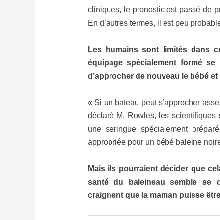
cliniques, le pronostic est passé de
En d’autres termes, il est peu probable
Les humains sont limités dans ce 
équipage spécialement formé se te
d’approcher de nouveau le bébé et 
« Si un bateau peut s’approcher asse
déclaré M. Rowles, les scientifiques s
une seringue spécialement préparé
appropriée pour un bébé baleine noire
Mais ils pourraient décider que cel
santé du baleineau semble se dé
craignent que la maman puisse être