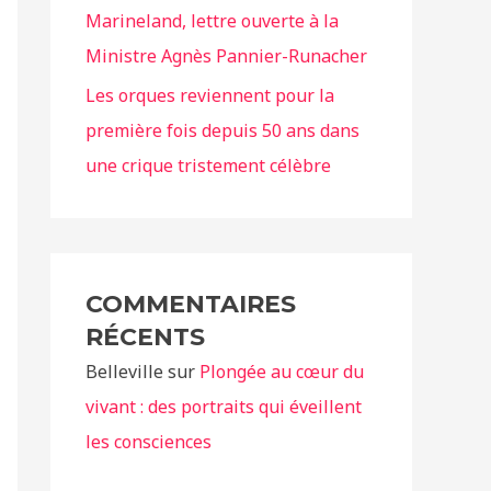
Marineland, lettre ouverte à la
Ministre Agnès Pannier-Runacher
Les orques reviennent pour la
première fois depuis 50 ans dans
une crique tristement célèbre
COMMENTAIRES
RÉCENTS
Belleville
sur
Plongée au cœur du
vivant : des portraits qui éveillent
les consciences