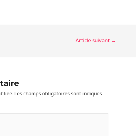
Article suivant
→
taire
bliée.
Les champs obligatoires sont indiqués