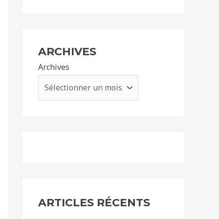
ARCHIVES
Archives
ARTICLES RÉCENTS