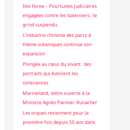
Iles Feroe – Poursuites judiciaires
engagées contre les baleiniers ; le
grind suspendu.
L’industrie chinoise des parcs à
thème océaniques continue son
expansion
Plongée au cœur du vivant : des
portraits qui éveillent les
consciences
Marineland, lettre ouverte à la
Ministre Agnès Pannier-Runacher
Les orques reviennent pour la
première fois depuis 50 ans dans