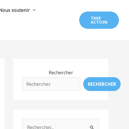
Nous soutenir
TAKE
ACTION
Rechercher
RECHERCHER
R