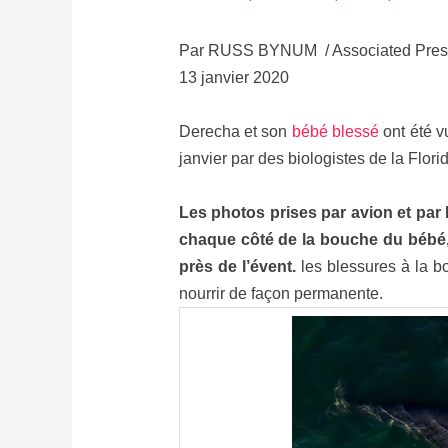
Par RUSS BYNUM / Associated Pres
13 janvier 2020
Derecha et son
bébé blessé
ont été v
janvier par des biologistes de la Flo
Les photos prises par avion et par 
chaque côté de la bouche du bébé,
près de l’évent.
les blessures à la b
nourrir de façon permanente.