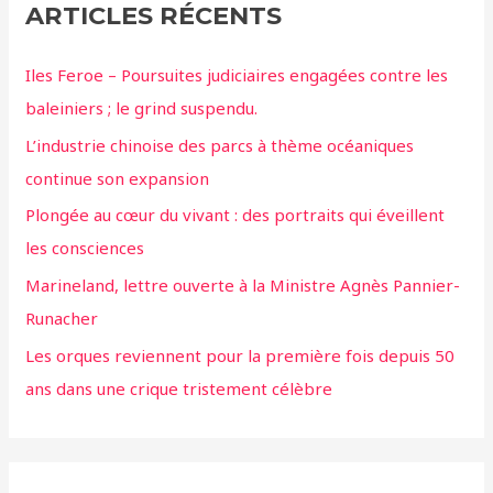
ARTICLES RÉCENTS
Iles Feroe – Poursuites judiciaires engagées contre les
baleiniers ; le grind suspendu.
L’industrie chinoise des parcs à thème océaniques
continue son expansion
Plongée au cœur du vivant : des portraits qui éveillent
les consciences
Marineland, lettre ouverte à la Ministre Agnès Pannier-
Runacher
Les orques reviennent pour la première fois depuis 50
ans dans une crique tristement célèbre