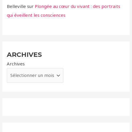
Belleville
sur
Plongée au cœur du vivant : des portraits
qui éveillent les consciences
ARCHIVES
Archives