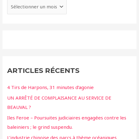
ARTICLES RÉCENTS
4 Tirs de Harpons, 31 minutes d’agonie
UN ARRÊTÉ DE COMPLAISANCE AU SERVICE DE
BEAUVAL ?
Iles Feroe – Poursuites judiciaires engagées contre les
baleiniers ; le grind suspendu.
L’industrie chinoise des parcs à thème océaniques