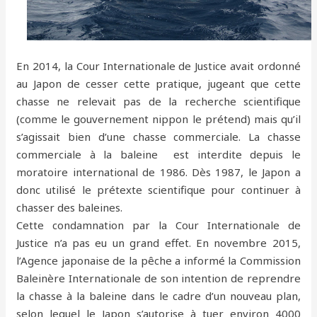
En 2014, la Cour Internationale de Justice avait ordonné
au Japon de cesser cette pratique, jugeant que cette
chasse ne relevait pas de la recherche scientifique
(comme le gouvernement nippon le prétend) mais qu’il
s’agissait bien d’une chasse commerciale. La chasse
commerciale à la baleine est interdite depuis le
moratoire international de 1986. Dès 1987, le Japon a
donc utilisé le prétexte scientifique pour continuer à
chasser des baleines.
Cette condamnation par la Cour Internationale de
Justice n’a pas eu un grand effet. En novembre 2015,
l’Agence japonaise de la pêche a informé la Commission
Baleinère Internationale de son intention de reprendre
la chasse à la baleine dans le cadre d’un nouveau plan,
selon lequel le Japon s’autorise à tuer environ 4000