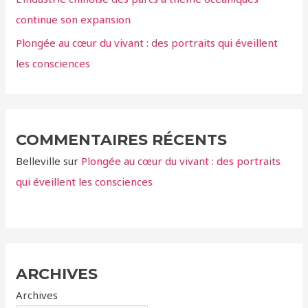
continue son expansion
Plongée au cœur du vivant : des portraits qui éveillent
les consciences
COMMENTAIRES RÉCENTS
Belleville
sur
Plongée au cœur du vivant : des portraits
qui éveillent les consciences
ARCHIVES
Archives