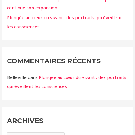
continue son expansion
Plongée au cœur du vivant : des portraits qui éveillent
les consciences
COMMENTAIRES RÉCENTS
Belleville
dans
Plongée au cœur du vivant : des portraits
qui éveillent les consciences
ARCHIVES