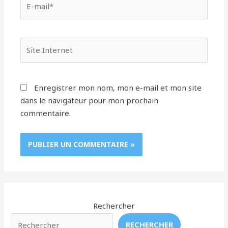
mail*
Site
Internet
Enregistrer mon nom, mon e-mail et mon site
dans le navigateur pour mon prochain
commentaire.
Rechercher
RECHERCHER