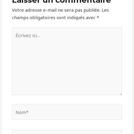
Votre adresse e-mail ne sera pas publiée.
Les
champs obligatoires sont indiqués avec
*
Écrivez
ici…
Nom*
E-