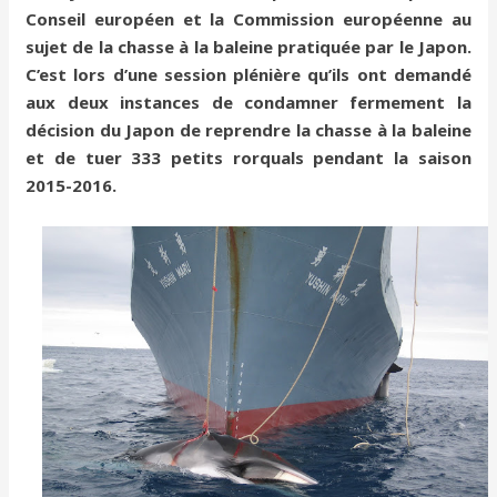
Conseil européen et la Commission européenne au
sujet de la chasse à la baleine pratiquée par le Japon.
C’est lors d’une session plénière qu’ils ont demandé
aux deux instances de condamner fermement la
décision du Japon de reprendre la chasse à la baleine
et de tuer 333 petits rorquals pendant la saison
2015-2016.