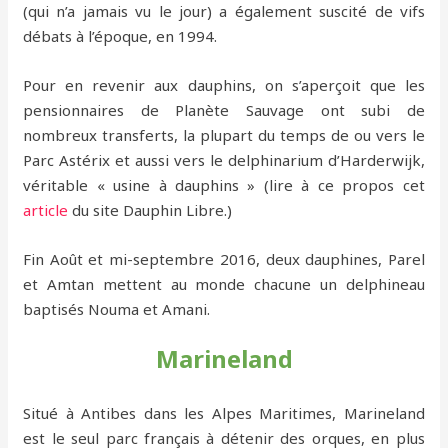
(qui n’a jamais vu le jour) a également suscité de vifs
débats à l’époque, en 1994.
Pour en revenir aux dauphins, on s’aperçoit que les
pensionnaires de Planète Sauvage ont subi de
nombreux transferts, la plupart du temps de ou vers le
Parc Astérix et aussi vers le delphinarium d’Harderwijk,
véritable « usine à dauphins » (lire à ce propos cet
article
du site Dauphin Libre.)
Fin Août et mi-septembre 2016, deux dauphines, Parel
et Amtan mettent au monde chacune un delphineau
baptisés Nouma et Amani.
Marineland
Situé à Antibes dans les Alpes Maritimes, Marineland
est le seul parc français à détenir des orques, en plus