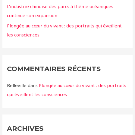
L’industrie chinoise des parcs à thème océaniques
continue son expansion
Plongée au cœur du vivant : des portraits qui éveillent
les consciences
COMMENTAIRES RÉCENTS
Belleville
dans
Plongée au cœur du vivant : des portraits
qui éveillent les consciences
ARCHIVES