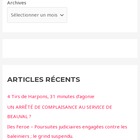
Archives
ARTICLES RÉCENTS
4 Tirs de Harpons, 31 minutes d’agonie
UN ARRÊTÉ DE COMPLAISANCE AU SERVICE DE
BEAUVAL ?
Iles Feroe – Poursuites judiciaires engagées contre les
baleiniers ; le grind suspendu.