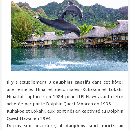
Il y a actuellement
3 dauphins captifs
dans cet hôtel:
une femelle, Hina, et deux mâles, Kuhakoa et Lokahi.
Hina fut capturée en 1984 pour l’US Navy avant d’être
achetée par par le Dolphin Quest Moorea en 1996.
Kuhakoa et Lokahi, eux, sont nés en captivité au Dolphin
Quest Hawaï en 1994.
Depuis son ouverture,
4 dauphins sont morts
au