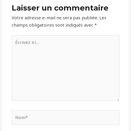
Laisser un commentaire
Votre adresse e-mail ne sera pas publiée.
Les
champs obligatoires sont indiqués avec
*
Écrivez
ici…
Nom*