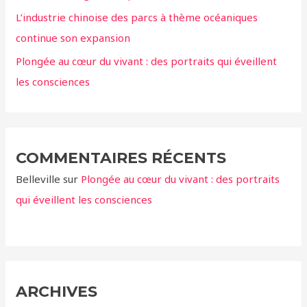
:
L’industrie chinoise des parcs à thème océaniques
continue son expansion
Plongée au cœur du vivant : des portraits qui éveillent
les consciences
COMMENTAIRES RÉCENTS
Belleville
sur
Plongée au cœur du vivant : des portraits
qui éveillent les consciences
ARCHIVES