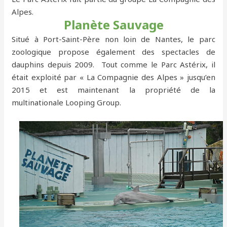
Alpes.
Planète Sauvage
Situé à Port-Saint-Père non loin de Nantes, le parc
zoologique propose également des spectacles de
dauphins depuis 2009. Tout comme le Parc Astérix, il
était exploité par « La Compagnie des Alpes » jusqu’en
2015 et est maintenant la propriété de la
multinationale Looping Group.