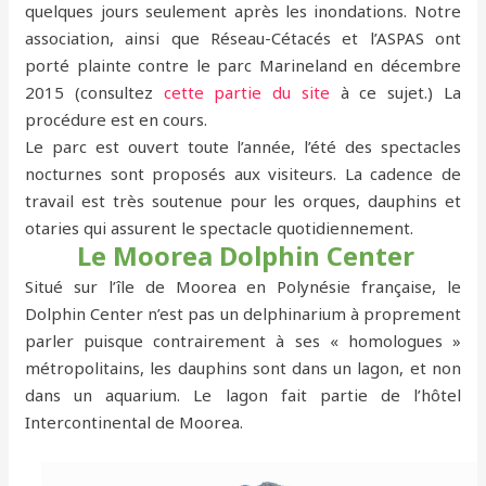
quelques jours seulement après les inondations. Notre
association, ainsi que Réseau-Cétacés et l’ASPAS ont
porté plainte contre le parc Marineland en décembre
2015 (consultez
cette partie du site
à ce sujet.) La
procédure est en cours.
Le parc est ouvert toute l’année, l’été des spectacles
nocturnes sont proposés aux visiteurs. La cadence de
travail est très soutenue pour les orques, dauphins et
otaries qui assurent le spectacle quotidiennement.
Le Moorea Dolphin Center
Situé sur l’île de Moorea en Polynésie française, le
Dolphin Center n’est pas un delphinarium à proprement
parler puisque contrairement à ses « homologues »
métropolitains, les dauphins sont dans un lagon, et non
dans un aquarium. Le lagon fait partie de l’hôtel
Intercontinental de Moorea.