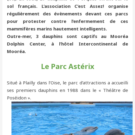
sol français. L’association C’est Assez! organise
régulièrement des évènements devant ces parcs
pour protester contre l’enfermement de ces
mammifères marins hautement intelligents.
Outre-mer, 3 dauphins sont captifs au Mooréa
Dolphin Center, à l’hôtel Intercontinental de
Mooréa.
Le Parc Astérix
Situé à Plailly dans l’Oise, le parc d’attractions a accueilli
ses premiers dauphins en 1988 dans le « Théâtre de
Poséidon ».