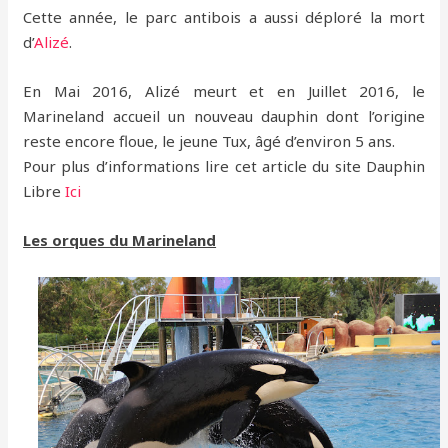
Cette année, le parc antibois a aussi déploré la mort
d’
Alizé
.
En Mai 2016, Alizé meurt et en Juillet 2016, le
Marineland accueil un nouveau dauphin dont l’origine
reste encore floue, le jeune Tux, âgé d’environ 5 ans.
Pour plus d’informations lire cet article du site Dauphin
Libre
Ici
Les orques du Marineland