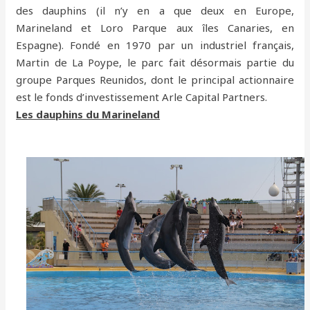
des dauphins (il n’y en a que deux en Europe,
Marineland et Loro Parque aux îles Canaries, en
Espagne). Fondé en 1970 par un industriel français,
Martin de La Poype, le parc fait désormais partie du
groupe Parques Reunidos, dont le principal actionnaire
est le fonds d’investissement Arle Capital Partners.
Les dauphins du Marineland