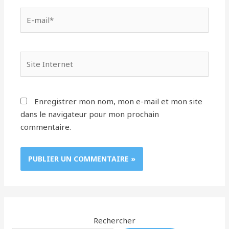
E-
mail*
Site
Internet
Enregistrer mon nom, mon e-mail et mon site
dans le navigateur pour mon prochain
commentaire.
Rechercher