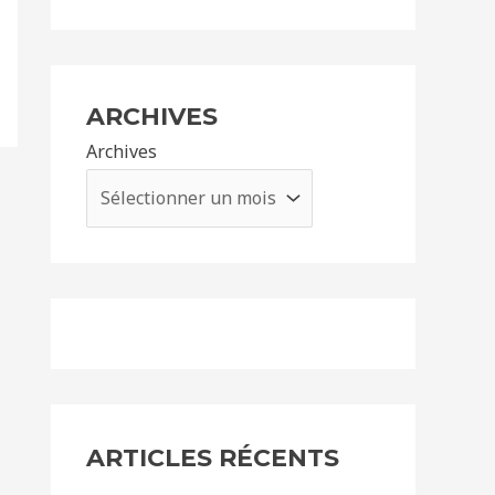
ARCHIVES
Archives
ARTICLES RÉCENTS