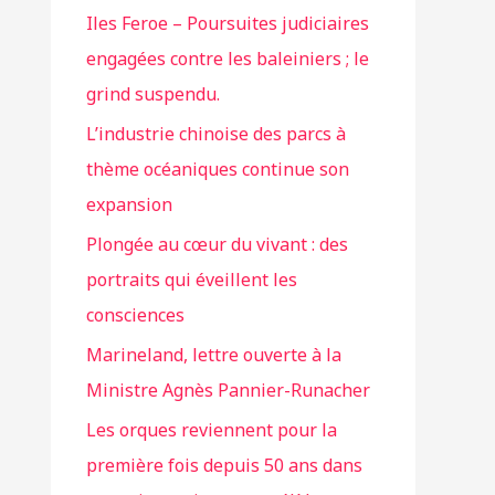
Iles Feroe – Poursuites judiciaires
engagées contre les baleiniers ; le
grind suspendu.
L’industrie chinoise des parcs à
thème océaniques continue son
expansion
Plongée au cœur du vivant : des
portraits qui éveillent les
consciences
Marineland, lettre ouverte à la
Ministre Agnès Pannier-Runacher
Les orques reviennent pour la
première fois depuis 50 ans dans