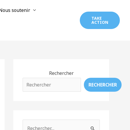
Nous soutenir
TAKE
ACTION
Rechercher
RECHERCHER
R