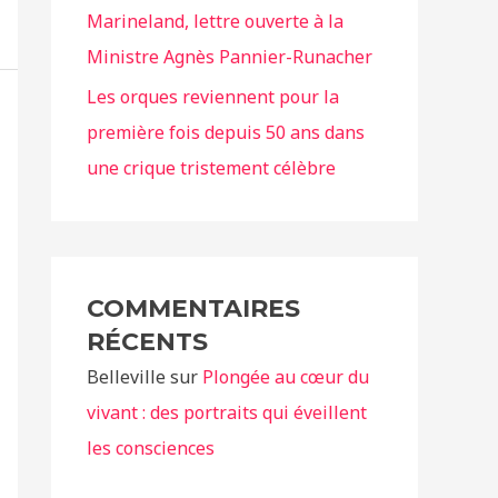
Marineland, lettre ouverte à la
Ministre Agnès Pannier-Runacher
Les orques reviennent pour la
première fois depuis 50 ans dans
une crique tristement célèbre
COMMENTAIRES
RÉCENTS
Belleville
sur
Plongée au cœur du
vivant : des portraits qui éveillent
les consciences