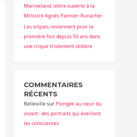
Marineland, lettre ouverte à la
Ministre Agnès Pannier-Runacher
Les orques reviennent pour la
première fois depuis 50 ans dans
une crique tristement célèbre
COMMENTAIRES
RÉCENTS
Belleville
sur
Plongée au cœur du
vivant : des portraits qui éveillent
les consciences