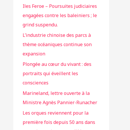
Iles Feroe – Poursuites judiciaires
engagées contre les baleiniers ; le
grind suspendu.
L’industrie chinoise des parcs à
thème océaniques continue son
expansion
Plongée au cœur du vivant : des
portraits qui éveillent les
consciences
Marineland, lettre ouverte à la
Ministre Agnès Pannier-Runacher
Les orques reviennent pour la
première fois depuis 50 ans dans