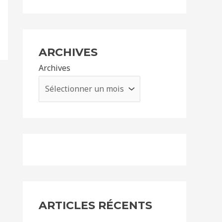
ARCHIVES
Archives
ARTICLES RÉCENTS