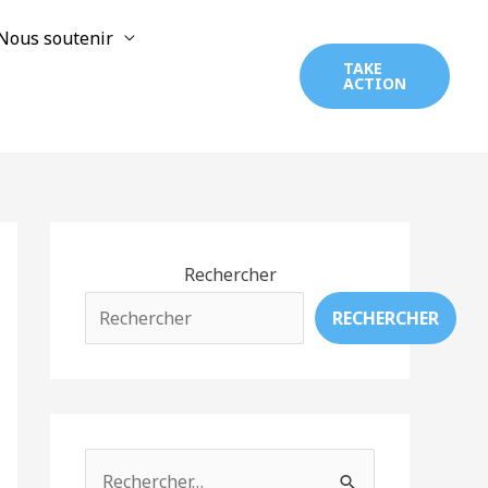
Nous soutenir
TAKE
ACTION
Rechercher
RECHERCHER
R