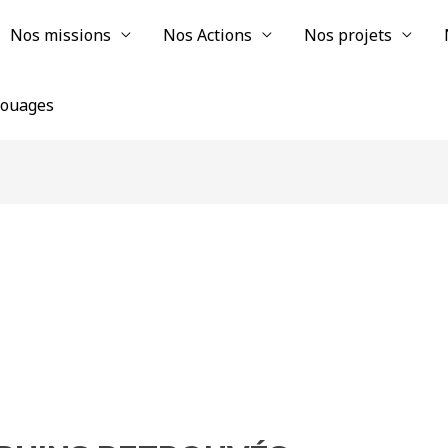
Nos missions
Nos Actions
Nos projets
chouages