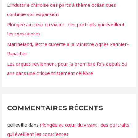
L’industrie chinoise des parcs à thème océaniques
continue son expansion
Plongée au cœur du vivant : des portraits qui éveillent
les consciences
Marineland, lettre ouverte à la Ministre Agnès Pannier-
Runacher
Les orques reviennent pour la première fois depuis 50
ans dans une crique tristement célèbre
COMMENTAIRES RÉCENTS
Belleville
dans
Plongée au cœur du vivant : des portraits
qui éveillent les consciences