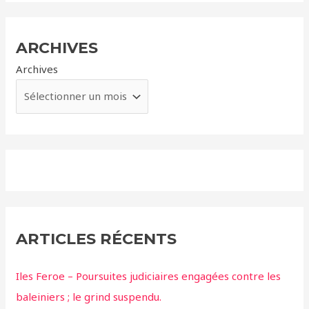
ARCHIVES
Archives
ARTICLES RÉCENTS
Iles Feroe – Poursuites judiciaires engagées contre les
baleiniers ; le grind suspendu.