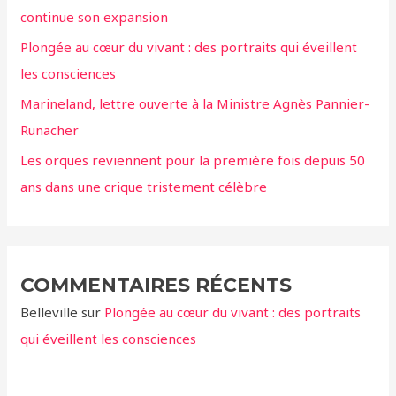
continue son expansion
r
Plongée au cœur du vivant : des portraits qui éveillent
:
les consciences
Marineland, lettre ouverte à la Ministre Agnès Pannier-
Runacher
Les orques reviennent pour la première fois depuis 50
ans dans une crique tristement célèbre
COMMENTAIRES RÉCENTS
Belleville
sur
Plongée au cœur du vivant : des portraits
qui éveillent les consciences