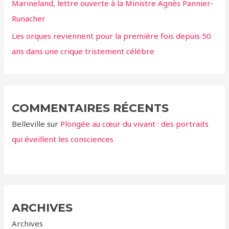
Marineland, lettre ouverte à la Ministre Agnès Pannier-
Runacher
Les orques reviennent pour la première fois depuis 50
ans dans une crique tristement célèbre
COMMENTAIRES RÉCENTS
Belleville
sur
Plongée au cœur du vivant : des portraits
qui éveillent les consciences
ARCHIVES
Archives