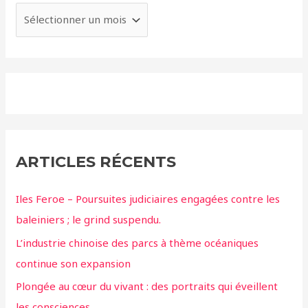
ARTICLES RÉCENTS
Iles Feroe – Poursuites judiciaires engagées contre les
baleiniers ; le grind suspendu.
L’industrie chinoise des parcs à thème océaniques
continue son expansion
Plongée au cœur du vivant : des portraits qui éveillent
les consciences