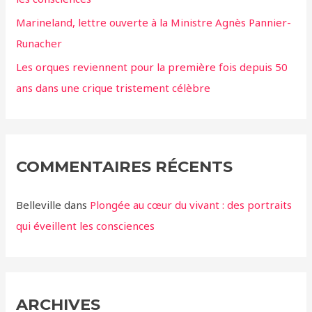
Marineland, lettre ouverte à la Ministre Agnès Pannier-
Runacher
Les orques reviennent pour la première fois depuis 50
ans dans une crique tristement célèbre
COMMENTAIRES RÉCENTS
Belleville
dans
Plongée au cœur du vivant : des portraits
qui éveillent les consciences
ARCHIVES