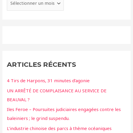
ARTICLES RÉCENTS
4 Tirs de Harpons, 31 minutes d’agonie
UN ARRÊTÉ DE COMPLAISANCE AU SERVICE DE
BEAUVAL ?
Iles Feroe – Poursuites judiciaires engagées contre les
baleiniers ; le grind suspendu.
L’industrie chinoise des parcs à thème océaniques