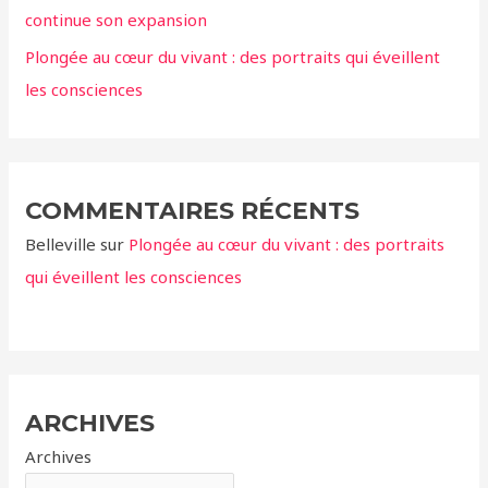
continue son expansion
Plongée au cœur du vivant : des portraits qui éveillent
les consciences
COMMENTAIRES RÉCENTS
Belleville
sur
Plongée au cœur du vivant : des portraits
qui éveillent les consciences
ARCHIVES
Archives