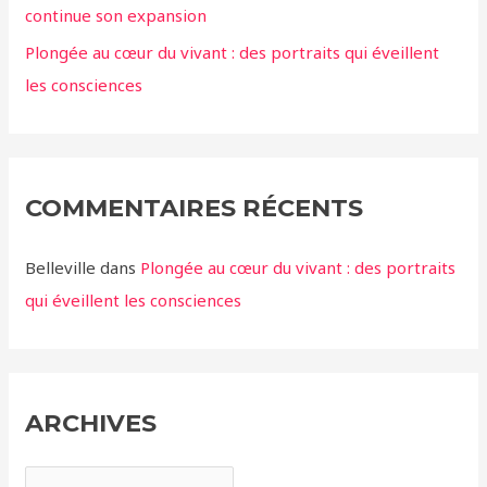
continue son expansion
Plongée au cœur du vivant : des portraits qui éveillent
les consciences
COMMENTAIRES RÉCENTS
Belleville
dans
Plongée au cœur du vivant : des portraits
qui éveillent les consciences
ARCHIVES
A