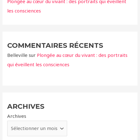
Plongée au cœur du vivant : des portraits qui éveillent
les consciences
COMMENTAIRES RÉCENTS
Belleville
sur
Plongée au cœur du vivant : des portraits
qui éveillent les consciences
ARCHIVES
Archives