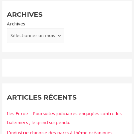
ARCHIVES
Archives
ARTICLES RÉCENTS
Iles Feroe – Poursuites judiciaires engagées contre les
baleiniers ; le grind suspendu.
L’industrie chinoise des parcs à thème océaniques