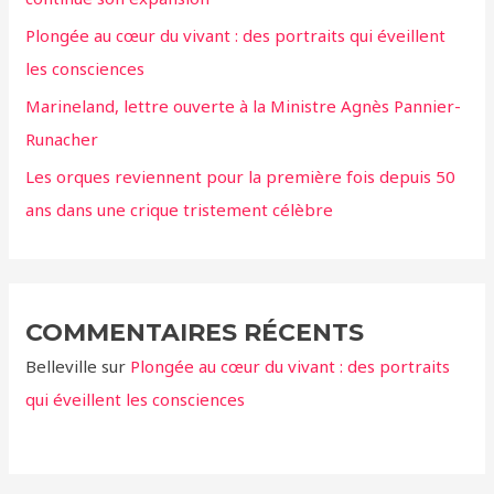
r
Plongée au cœur du vivant : des portraits qui éveillent
:
les consciences
Marineland, lettre ouverte à la Ministre Agnès Pannier-
Runacher
Les orques reviennent pour la première fois depuis 50
ans dans une crique tristement célèbre
COMMENTAIRES RÉCENTS
Belleville
sur
Plongée au cœur du vivant : des portraits
qui éveillent les consciences