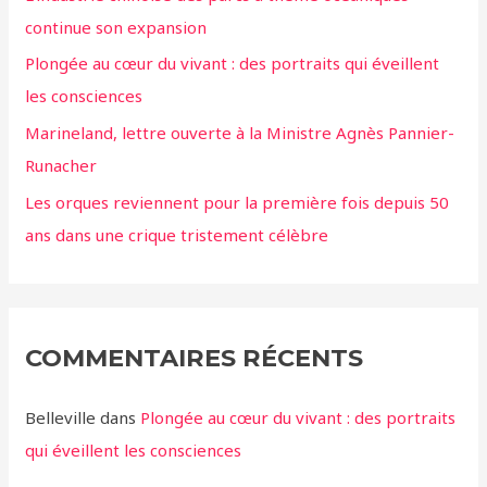
continue son expansion
Plongée au cœur du vivant : des portraits qui éveillent
les consciences
Marineland, lettre ouverte à la Ministre Agnès Pannier-
Runacher
Les orques reviennent pour la première fois depuis 50
ans dans une crique tristement célèbre
COMMENTAIRES RÉCENTS
Belleville
dans
Plongée au cœur du vivant : des portraits
qui éveillent les consciences