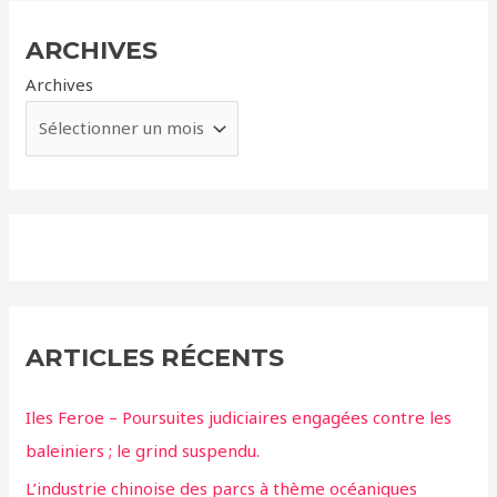
ARCHIVES
Archives
ARTICLES RÉCENTS
Iles Feroe – Poursuites judiciaires engagées contre les
baleiniers ; le grind suspendu.
L’industrie chinoise des parcs à thème océaniques