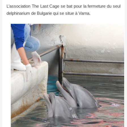
L’association The Last Cage se bat pour la fermeture du seul
delphinarium de Bulgarie qui se situe à Varna.