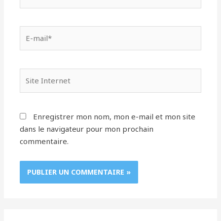
E-
mail*
Site
Internet
Enregistrer mon nom, mon e-mail et mon site
dans le navigateur pour mon prochain
commentaire.