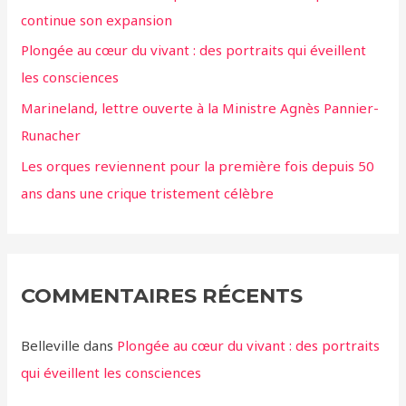
continue son expansion
Plongée au cœur du vivant : des portraits qui éveillent
les consciences
Marineland, lettre ouverte à la Ministre Agnès Pannier-
Runacher
Les orques reviennent pour la première fois depuis 50
ans dans une crique tristement célèbre
COMMENTAIRES RÉCENTS
Belleville
dans
Plongée au cœur du vivant : des portraits
qui éveillent les consciences