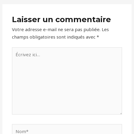
Laisser un commentaire
Votre adresse e-mail ne sera pas publiée.
Les
champs obligatoires sont indiqués avec
*
Écrivez
ici…
Nom*