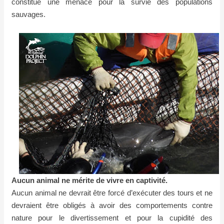
constitue une menace pour la survie des populations
sauvages.
Aucun animal ne mérite de vivre en captivité.
Aucun animal ne devrait être forcé d’exécuter des tours et ne
devraient être obligés à avoir des comportements contre
nature pour le divertissement et pour la cupidité des