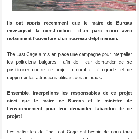
Ils ont appris récemment que le maire de Burgas
envisageait la construction d’un parc marin avec
notamment l’ouverture d’un nouveau delphinarium.
The Last Cage a mis en place une campagne pour interpeller
les politiciens bulgares afin de leur demander de se
positionner contre ce projet immoral et rétrograde. et de
supprimer les attractions utilisant des animaux.
Ensemble, interpellons les responsables de ce projet
ainsi que le maire de Burgas et le ministre de
l’environnement pour leur demander l’abandon de ce
projet !
Les activistes de The Last Cage ont besoin de nous tous