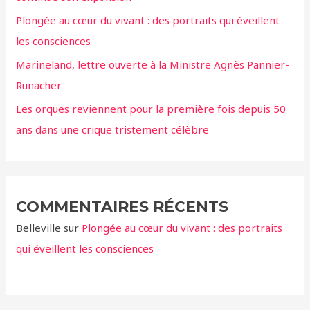
Plongée au cœur du vivant : des portraits qui éveillent
:
les consciences
Marineland, lettre ouverte à la Ministre Agnès Pannier-
Runacher
Les orques reviennent pour la première fois depuis 50
ans dans une crique tristement célèbre
COMMENTAIRES RÉCENTS
Belleville
sur
Plongée au cœur du vivant : des portraits
qui éveillent les consciences