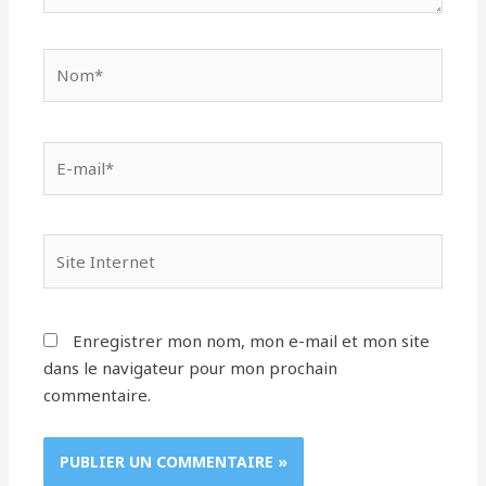
Nom*
E-
mail*
Site
Internet
Enregistrer mon nom, mon e-mail et mon site
dans le navigateur pour mon prochain
commentaire.