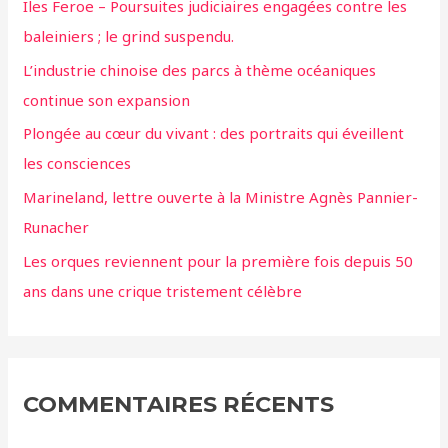
Iles Feroe – Poursuites judiciaires engagées contre les
baleiniers ; le grind suspendu.
L’industrie chinoise des parcs à thème océaniques
continue son expansion
Plongée au cœur du vivant : des portraits qui éveillent
les consciences
Marineland, lettre ouverte à la Ministre Agnès Pannier-
Runacher
Les orques reviennent pour la première fois depuis 50
ans dans une crique tristement célèbre
COMMENTAIRES RÉCENTS