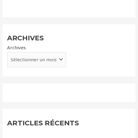
ARCHIVES
Archives
ARTICLES RÉCENTS