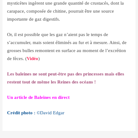
mysticètes ingèrent une grande quantité de crustacés, dont la
carapace, composée de chitine, pourrait être une source
importante de gaz digestifs.
Or, il est possible que les gaz n’aient pas le temps de
s’accumuler, mais soient éliminés au fur et à mesure. Ainsi, de
grosses bulles remontent en surface au moment de l’excrétion
de fèces.
(
Vidéo
)
Les baleines ne sont peut-être pas des princesses mais elles
restent tout de même les Reines des océans !
Un article de
Baleines en direct
Crédit photo :
©David Edgar