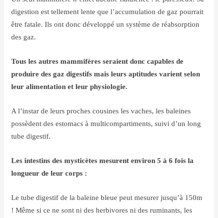
digestion est tellement lente que l’accumulation de gaz pourrait
être fatale. Ils ont donc développé un système de réabsorption
des gaz.
Tous les autres mammifères seraient donc capables de
produire des gaz digestifs mais leurs aptitudes varient selon
leur alimentation et leur physiologie.
A l’instar de leurs proches cousines les vaches, les baleines
possèdent des estomacs à multicompartiments, suivi d’un long
tube digestif.
Les intestins des mysticètes mesurent environ 5 à 6 fois la
longueur de leur corps :
Le tube digestif de la baleine bleue peut mesurer jusqu’à 150m
! Même si ce ne sont ni des herbivores ni des ruminants, les