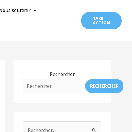
Nous soutenir
TAKE
ACTION
Rechercher
RECHERCHER
R