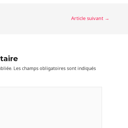
Article suivant
→
taire
bliée.
Les champs obligatoires sont indiqués