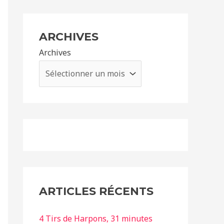
ARCHIVES
Archives
ARTICLES RÉCENTS
4 Tirs de Harpons, 31 minutes