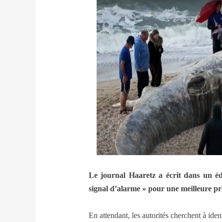
Le journal Haaretz a écrit dans un édi
signal d’alarme » pour une meilleure pri
En attendant, les autorités cherchent à iden