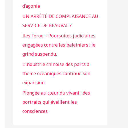
d’agonie
UN ARRÊTÉ DE COMPLAISANCE AU
SERVICE DE BEAUVAL ?
Iles Feroe – Poursuites judiciaires
engagées contre les baleiniers ; le
grind suspendu.
L’industrie chinoise des parcs à
thème océaniques continue son
expansion
Plongée au cœur du vivant : des
portraits qui éveillent les
consciences