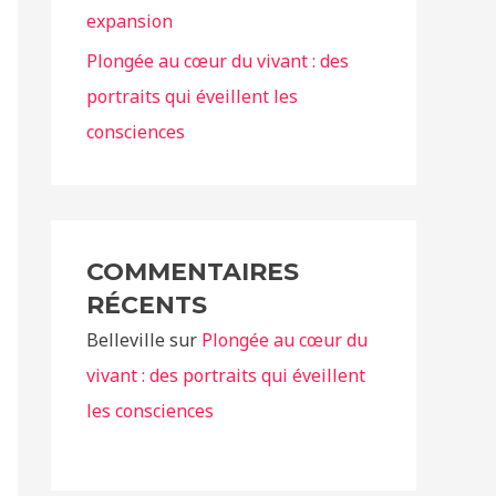
expansion
Plongée au cœur du vivant : des
portraits qui éveillent les
consciences
COMMENTAIRES
RÉCENTS
Belleville
sur
Plongée au cœur du
vivant : des portraits qui éveillent
les consciences