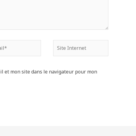
Site
Internet
l et mon site dans le navigateur pour mon