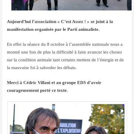
Aujourd’hui l’association « C’est Assez ! » se joint à la
manifestation organisée par le Parti animaliste.
En effet la séance du 8 octobre à l’assemblée nationale nous a
montré une fois de plus la difficulté à faire avancer les choses
sur la condition animale tant certains mettent de l’énergie et de
la mauvaise foi à saborder les débats.
Merci à Cédric Villani et au groupe EDS d’avoir
courageusement porté ce texte.