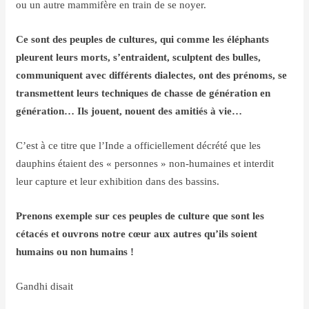
ou un autre mammifère en train de se noyer.
Ce sont des peuples de cultures, qui comme les éléphants
pleurent leurs morts, s’entraident, sculptent des bulles,
communiquent avec différents dialectes, ont des prénoms, se
transmettent leurs techniques de chasse de génération en
génération… Ils jouent, nouent des amitiés à vie…
C’est à ce titre que l’Inde a officiellement décrété que les
dauphins étaient des « personnes » non-humaines et interdit
leur capture et leur exhibition dans des bassins.
Prenons exemple sur ces peuples de culture que sont les
cétacés et ouvrons notre cœur aux autres qu’ils soient
humains ou non humains !
Gandhi disait