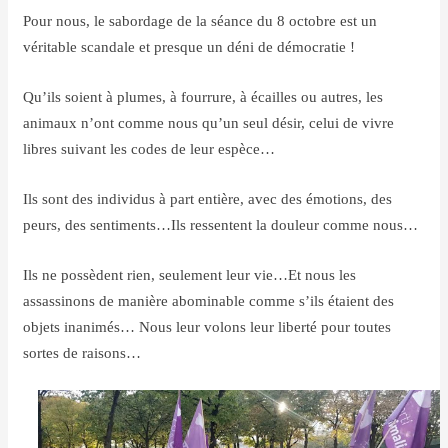
Pour nous, le sabordage de la séance du 8 octobre est un
véritable scandale et presque un déni de démocratie !
Qu’ils soient à plumes, à fourrure, à écailles ou autres, les
animaux n’ont comme nous qu’un seul désir, celui de vivre
libres suivant les codes de leur espèce…
Ils sont des individus à part entière, avec des émotions, des
peurs, des sentiments…Ils ressentent la douleur comme nous…
Ils ne possèdent rien, seulement leur vie…Et nous les
assassinons de manière abominable comme s’ils étaient des
objets inanimés… Nous leur volons leur liberté pour toutes
sortes de raisons…