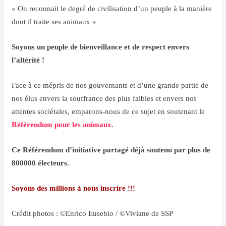
« On reconnait le degré de civilisation d’un peuple à la manière
dont il traite ses animaux »
Soyons un peuple de bienveillance et de respect envers
l’altérité !
Face à ce mépris de nos gouvernants et d’une grande partie de
nos élus envers la souffrance des plus faibles et envers nos
attentes sociétales, emparons-nous de ce sujet en soutenant le
Référendum pour les animaux
.
Ce Référendum d’initiative partagé
déjà soutenu par plus de
800000 électeurs.
Soyons des millions à nous inscrire !!!
Crédit photos : ©Enrico Eusebio / ©Viviane de SSP