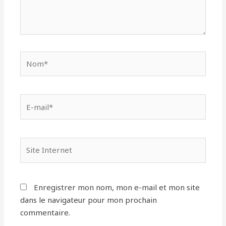
Nom*
E-
mail*
Site
Internet
Enregistrer mon nom, mon e-mail et mon site
dans le navigateur pour mon prochain
commentaire.