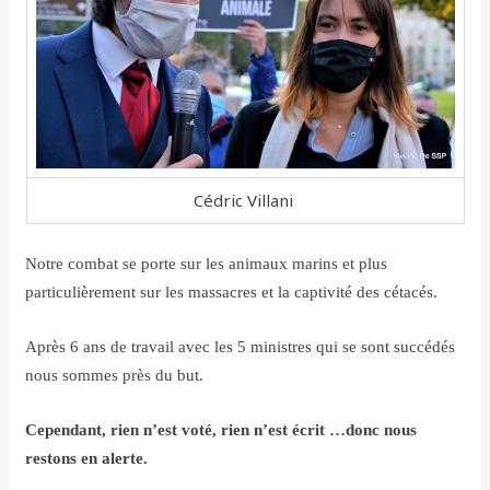
Cédric Villani
Notre combat se porte sur les animaux marins et plus
particulièrement sur les massacres et la captivité des cétacés.
Après 6 ans de travail avec les 5 ministres qui se sont succédés
nous sommes près du but.
Cependant, rien n’est voté, rien n’est écrit …donc nous
restons en alerte.