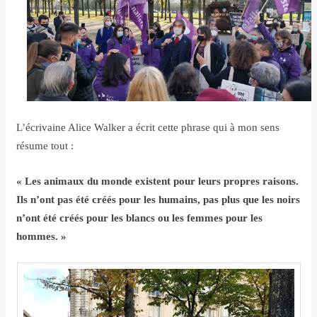
L’écrivaine Alice Walker a écrit cette phrase qui à mon sens
résume tout :
« Les animaux du monde existent pour leurs propres raisons.
Ils n’ont pas été créés pour les humains, pas plus que les noirs
n’ont été créés pour les blancs ou les femmes pour les
hommes. »