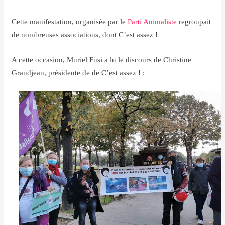
Cette manifestation, organisée par le
Parti Animaliste
regroupait
de nombreuses associations, dont C’est assez !
A cette occasion, Muriel Fusi a lu le discours de Christine
Grandjean, présidente de de C’est assez ! :