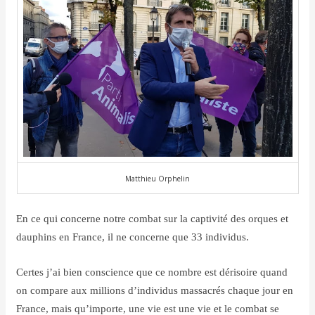
Matthieu Orphelin
En ce qui concerne notre combat sur la captivité des orques et
dauphins en France, il ne concerne que 33 individus.
Certes j’ai bien conscience que ce nombre est dérisoire quand
on compare aux millions d’individus massacrés chaque jour en
France, mais qu’importe, une vie est une vie et le combat se