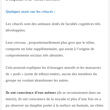
Quelques mots sur les cétacés :
Les cétacés sont des animaux dotés de facultés cognitives très
développées.
Leur cerveau , proportionnellement plus gros que le nôtre,
comporte un lobe supplémentaire, qui serait à l’origine de
comportements sociaux très altruistes.
Cela pourrait expliquer les échouages massifs et les massacres
de « pods » (sorte de tribus) entiers, aucun des membres du
groupe ne voulant abandonner les autres.
Ils ont conscience d’eux-mêmes
(ils se reconnaissent dans un
miroir), ils ont conscience de la noyade et plus d’une fois on a
pu observer un dauphin porter à la surface un humain, un chien