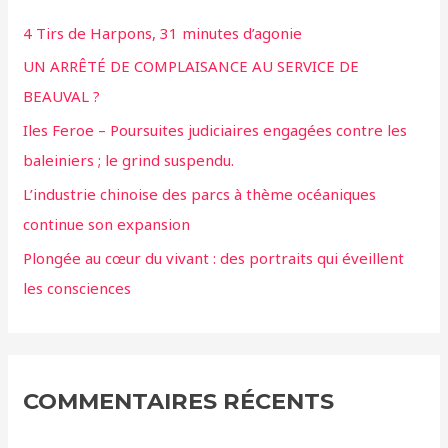
4 Tirs de Harpons, 31 minutes d’agonie
UN ARRÊTÉ DE COMPLAISANCE AU SERVICE DE
BEAUVAL ?
Iles Feroe – Poursuites judiciaires engagées contre les
baleiniers ; le grind suspendu.
L’industrie chinoise des parcs à thème océaniques
continue son expansion
Plongée au cœur du vivant : des portraits qui éveillent
les consciences
COMMENTAIRES RÉCENTS