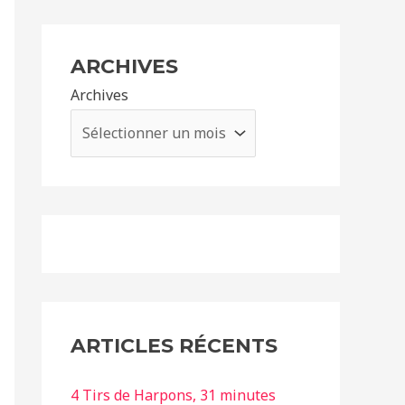
ARCHIVES
Archives
ARTICLES RÉCENTS
4 Tirs de Harpons, 31 minutes