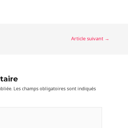
Article suivant
→
taire
bliée.
Les champs obligatoires sont indiqués