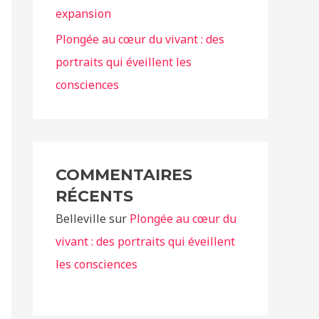
expansion
Plongée au cœur du vivant : des
portraits qui éveillent les
consciences
COMMENTAIRES
RÉCENTS
Belleville
sur
Plongée au cœur du
vivant : des portraits qui éveillent
les consciences