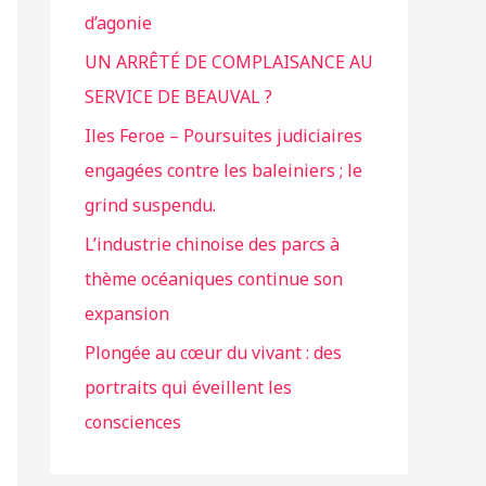
d’agonie
UN ARRÊTÉ DE COMPLAISANCE AU
SERVICE DE BEAUVAL ?
Iles Feroe – Poursuites judiciaires
engagées contre les baleiniers ; le
grind suspendu.
L’industrie chinoise des parcs à
thème océaniques continue son
expansion
Plongée au cœur du vivant : des
portraits qui éveillent les
consciences