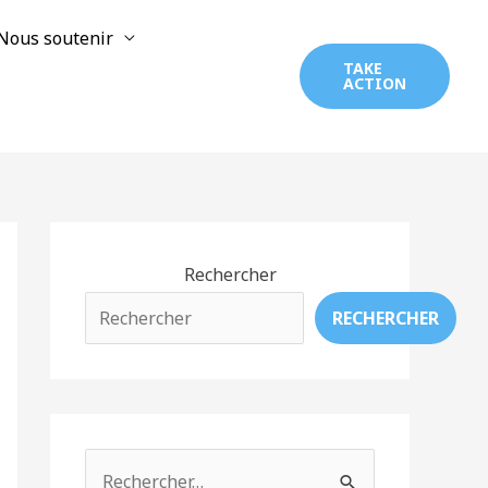
Nous soutenir
TAKE
ACTION
Rechercher
RECHERCHER
R