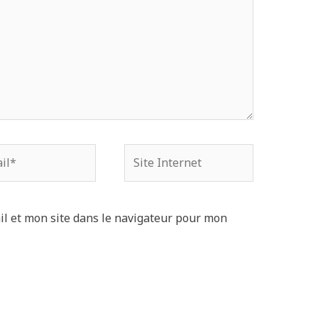
Site
Internet
l et mon site dans le navigateur pour mon