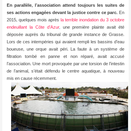
En parallèle, l’association attend toujours les suites de
ses actions engagées devant la justice contre ce parc.
En
2015, quelques mois après
la terrible inondation du 3 octobre
endeuillant la Côte d’Azur
,
une première plainte avait été
déposée auprès du tribunal de grande instance de Grasse.
Lors de ces intempéries qui avaient rempli les bassins d’eau
boueuse, une orque avait péri. La faute à un système de
filtration tombé en panne et non réparé, avait accusé
l’association. Une mort provoquée par une torsion de l’intestin
de l’animal, s’était défendu le centre aquatique, à nouveau
mis en cause récemment.