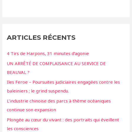
ARTICLES RÉCENTS
4 Tirs de Harpons, 31 minutes d’agonie
UN ARRÊTÉ DE COMPLAISANCE AU SERVICE DE
BEAUVAL ?
Iles Feroe – Poursuites judiciaires engagées contre les
baleiniers ; le grind suspendu.
L’industrie chinoise des parcs à thème océaniques
continue son expansion
Plongée au cœur du vivant : des portraits qui éveillent
les consciences