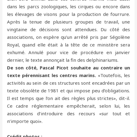
dans les parcs zoologiques, les cirques ou encore dans
les élevages de visons pour la production de fourrure.
Après la tenue de plusieurs groupes de travail, une
vingtaine de décisions sont attendues. Du côté des
associations, on espère qu’un arrêté pris par Ségolène
Royal, quand elle était à la tête de ce ministère sera
exhumé. Annulé pour vice de procédure en janvier
dernier, le texte annonçait la fin des delphinariums.
De son côté, Pascal Picot souhaite au contraire un
texte pérennisant les centres marins.
«Toutefois, les
activités au sein de ces structures sont encadrées par un
texte obsolète de 1981 et qui impose peu d’obligations.
Il est temps que l’on ait des règles plus strictes», dit-il.
Ce cadre réglementaire empêcherait, selon lui, les
associations d’introduire des recours «sur tout et
n’importe quoi».
Crédit photos :