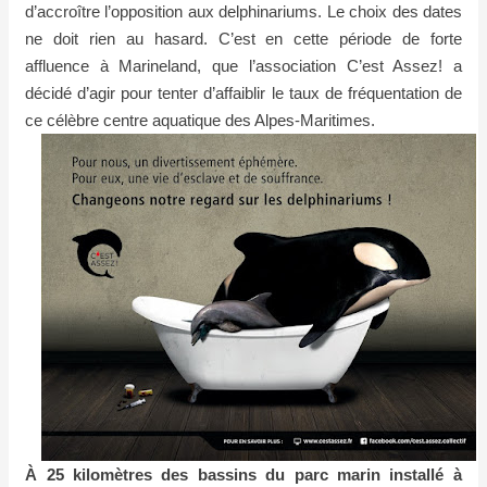
d’accroître l’opposition aux delphinariums. Le choix des dates
ne doit rien au hasard. C’est en cette période de forte
affluence à Marineland, que l’association C’est Assez! a
décidé d’agir pour tenter d’affaiblir le taux de fréquentation de
ce célèbre centre aquatique des Alpes-Maritimes.
À 25 kilomètres des bassins du parc marin installé à