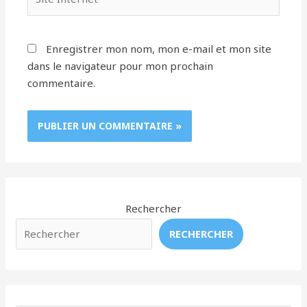
Internet
Enregistrer mon nom, mon e-mail et mon site
dans le navigateur pour mon prochain
commentaire.
Rechercher
RECHERCHER