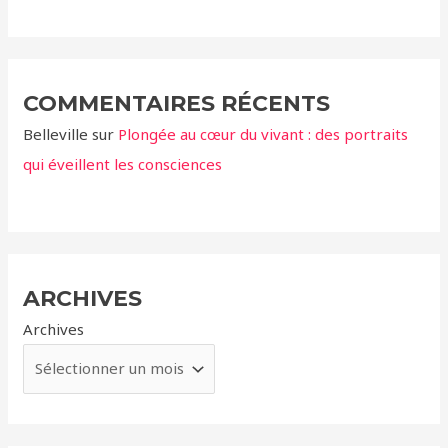
COMMENTAIRES RÉCENTS
Belleville
sur
Plongée au cœur du vivant : des portraits
qui éveillent les consciences
ARCHIVES
Archives