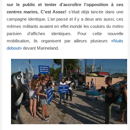
sur le public et tenter d’accroître l’opposition à ces
centres marins, C’est Assez!
s’était déjà lancée dans une
campagne identique. L’an passé et il y a deux ans aussi, ces
mêmes militants avaient en effet inondé les couloirs du métro
parisien d’affiches identiques. Pour cette nouvelle
mobilisation, ils organisent par ailleurs plusieurs
«Nuits
debout»
devant Marineland.