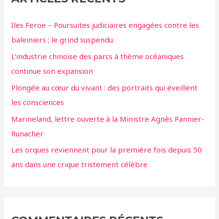
Iles Feroe – Poursuites judiciaires engagées contre les
baleiniers ; le grind suspendu.
L’industrie chinoise des parcs à thème océaniques
continue son expansion
Plongée au cœur du vivant : des portraits qui éveillent
les consciences
Marineland, lettre ouverte à la Ministre Agnès Pannier-
Runacher
Les orques reviennent pour la première fois depuis 50
ans dans une crique tristement célèbre