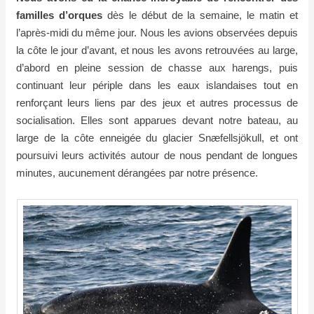
familles d’orques
dès le début de la semaine, le matin et
l’après-midi du même jour. Nous les avions observées depuis
la côte le jour d’avant, et nous les avons retrouvées au large,
d’abord en pleine session de chasse aux harengs, puis
continuant leur périple dans les eaux islandaises tout en
renforçant leurs liens par des jeux et autres processus de
socialisation. Elles sont apparues devant notre bateau, au
large de la côte enneigée du glacier Snæfellsjökull, et ont
poursuivi leurs activités autour de nous pendant de longues
minutes, aucunement dérangées par notre présence.