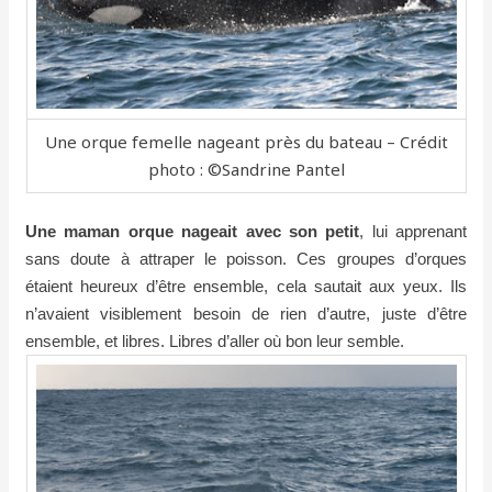
Une orque femelle nageant près du bateau – Crédit
photo : ©Sandrine Pantel
Une maman orque nageait avec son petit
, lui apprenant
sans doute à attraper le poisson. Ces groupes d’orques
étaient heureux d’être ensemble, cela sautait aux yeux. Ils
n’avaient visiblement besoin de rien d’autre, juste d’être
ensemble, et libres. Libres d’aller où bon leur semble.