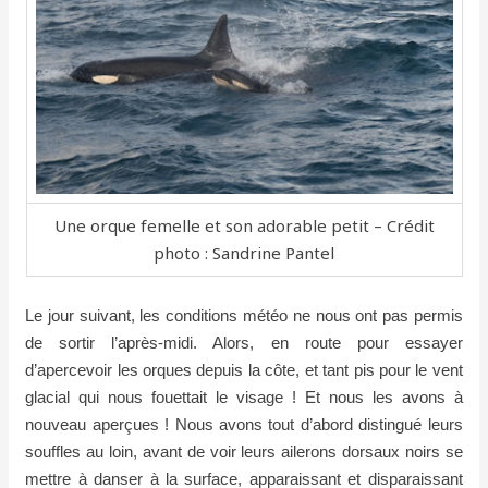
Une orque femelle et son adorable petit – Crédit
photo : Sandrine Pantel
Le jour suivant, les conditions météo ne nous ont pas permis
de sortir l’après-midi. Alors, en route pour essayer
d’apercevoir les orques depuis la côte, et tant pis pour le vent
glacial qui nous fouettait le visage ! Et nous les avons à
nouveau aperçues ! Nous avons tout d’abord distingué leurs
souffles au loin, avant de voir leurs ailerons dorsaux noirs se
mettre à danser à la surface, apparaissant et disparaissant