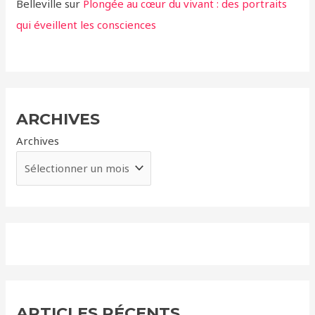
Belleville
sur
Plongée au cœur du vivant : des portraits
qui éveillent les consciences
ARCHIVES
Archives
ARTICLES RÉCENTS