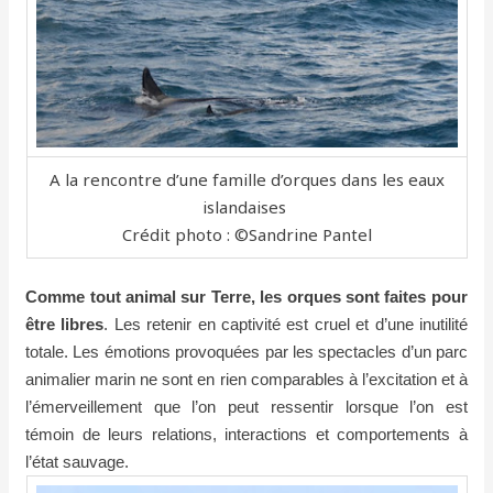
A la rencontre d’une famille d’orques dans les eaux
islandaises
Crédit photo : ©Sandrine Pantel
Comme tout animal sur Terre, les orques sont faites pour
être libres
. Les retenir en captivité est cruel et d’une inutilité
totale. Les émotions provoquées par les spectacles d’un parc
animalier marin ne sont en rien comparables à l’excitation et à
l’émerveillement que l’on peut ressentir lorsque l’on est
témoin de leurs relations, interactions et comportements à
l’état sauvage.