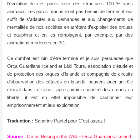
l’évolution de ces parcs vers des structures 100 % sans
animaux. Les parcs marins n’ont pas besoin de fermer, il leur
suffit de s’adapter aux demandes et aux changements de
mentalités de nos sociétés en arrêtant d’exploiter des orques
et dauphins et en les remplaçant, par exemple, par des
animations modernes en 3D.
Ce combat est loin d’être terminé et je suis persuadée que
Orca Guardians Iceland et Láki Tours, association d’étude et
de protection des orques d’Islande et compagnie de circuits
d’observation des cétacés en Islande, peuvent jouer un rôle
crucial dans ce sens : après avoir rencontré des orques en
liberté, il est en effet impossible de cautionner leur
emprisonnement et leur exploitation.
Traduction :
Sandrine Pantel pour C’est assez !
Source :
Orcas Belong in the Wild – Orca Guardians Iceland