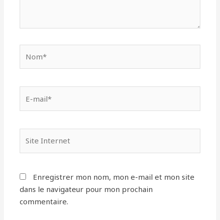
Nom*
E-
mail*
Site
Internet
Enregistrer mon nom, mon e-mail et mon site
dans le navigateur pour mon prochain
commentaire.