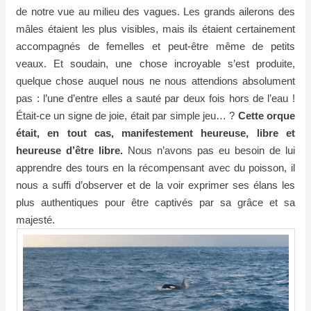
de notre vue au milieu des vagues. Les grands ailerons des
mâles étaient les plus visibles, mais ils étaient certainement
accompagnés de femelles et peut-être même de petits
veaux. Et soudain, une chose incroyable s’est produite,
quelque chose auquel nous ne nous attendions absolument
pas : l’une d’entre elles a sauté par deux fois hors de l’eau !
Était-ce un signe de joie, était par simple jeu… ?
Cette orque
était, en tout cas, manifestement heureuse, libre et
heureuse d’être libre.
Nous n’avons pas eu besoin de lui
apprendre des tours en la récompensant avec du poisson, il
nous a suffi d’observer et de la voir exprimer ses élans les
plus authentiques pour être captivés par sa grâce et sa
majesté.