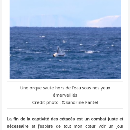
Une orque saute hors de l’eau sous nos yeux
émerveillés
Crédit photo : ©Sandrine Pantel
La fin de la captivité des cétacés est un combat juste et
nécessaire
et j’espère de tout mon cœur voir un jour