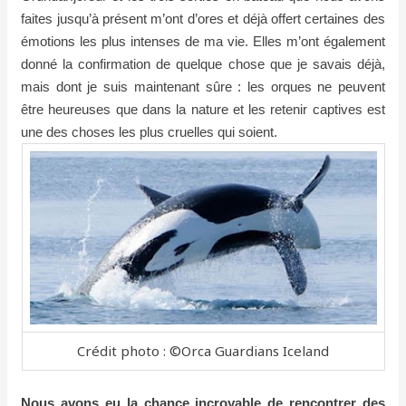
faites jusqu’à présent m’ont d’ores et déjà offert certaines des
émotions les plus intenses de ma vie. Elles m’ont également
donné la confirmation de quelque chose que je savais déjà,
mais dont je suis maintenant sûre : les orques ne peuvent
être heureuses que dans la nature et les retenir captives est
une des choses les plus cruelles qui soient.
Crédit photo : ©Orca Guardians Iceland
Nous avons eu la chance incroyable de rencontrer des