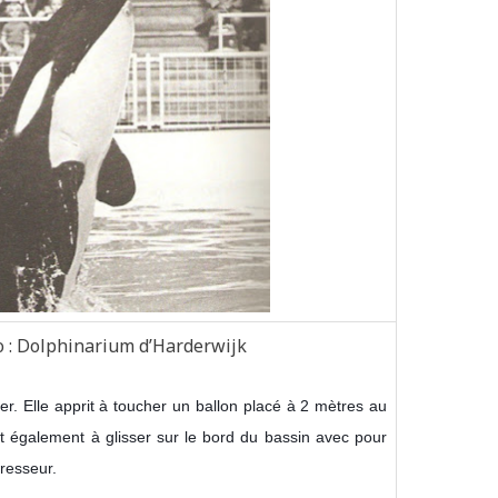
o : Dolphinarium d’Harderwijk
. Elle apprit à toucher un ballon placé à 2 mètres au
it également à glisser sur le bord du bassin avec pour
resseur.