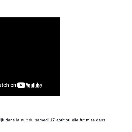
.
ijk dans la nuit du samedi 17 août où elle fut mise dans