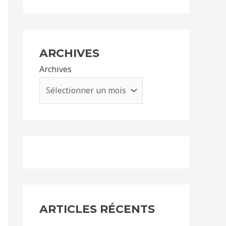
ARCHIVES
Archives
ARTICLES RÉCENTS