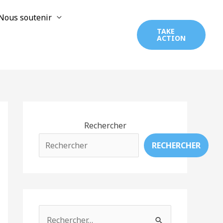
Nous soutenir
TAKE
ACTION
Rechercher
RECHERCHER
R