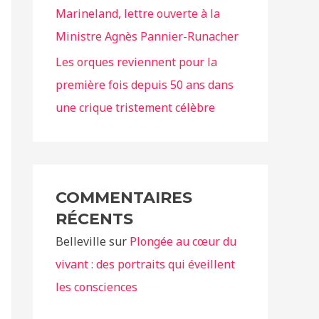
Marineland, lettre ouverte à la
Ministre Agnès Pannier-Runacher
Les orques reviennent pour la
première fois depuis 50 ans dans
une crique tristement célèbre
COMMENTAIRES
RÉCENTS
Belleville
sur
Plongée au cœur du
vivant : des portraits qui éveillent
les consciences