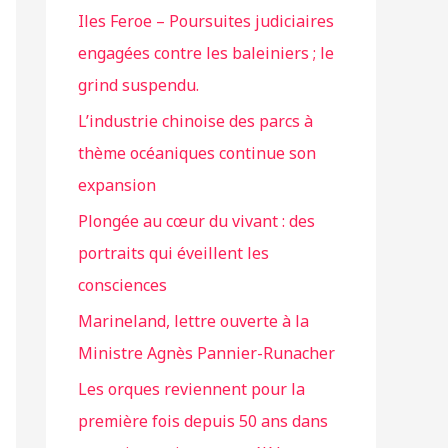
Iles Feroe – Poursuites judiciaires
engagées contre les baleiniers ; le
grind suspendu.
L’industrie chinoise des parcs à
thème océaniques continue son
expansion
Plongée au cœur du vivant : des
portraits qui éveillent les
consciences
Marineland, lettre ouverte à la
Ministre Agnès Pannier-Runacher
Les orques reviennent pour la
première fois depuis 50 ans dans