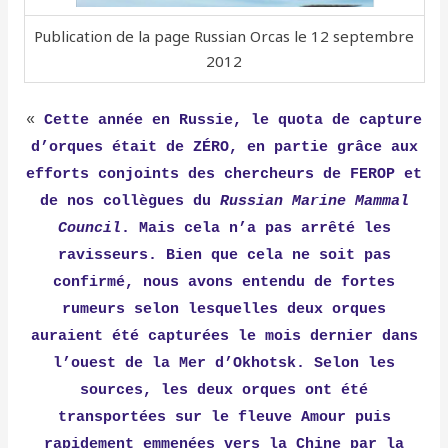
Publication de la page Russian Orcas le 12 septembre
2012
«
Cette année en Russie, le quota de capture
d’orques était de ZÉRO, en partie grâce aux
efforts conjoints des chercheurs de FEROP et
de nos collègues du
Russian Marine Mammal
Council
. Mais cela n’a pas arrêté les
ravisseurs. Bien que cela ne soit pas
confirmé, nous avons entendu de fortes
rumeurs selon lesquelles deux orques
auraient été capturées le mois dernier dans
l’ouest de la Mer d’Okhotsk. Selon les
sources, les deux orques ont été
transportées sur le fleuve Amour puis
rapidement emmenées vers la Chine par la