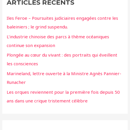
ARTICLES RÉCENTS
Iles Feroe – Poursuites judiciaires engagées contre les
baleiniers ; le grind suspendu.
L’industrie chinoise des parcs à thème océaniques
continue son expansion
Plongée au cœur du vivant : des portraits qui éveillent
les consciences
Marineland, lettre ouverte à la Ministre Agnès Pannier-
Runacher
Les orques reviennent pour la première fois depuis 50
ans dans une crique tristement célèbre