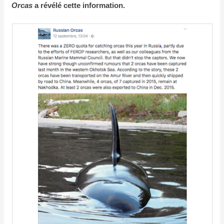
Orcas
a révélé cette information.