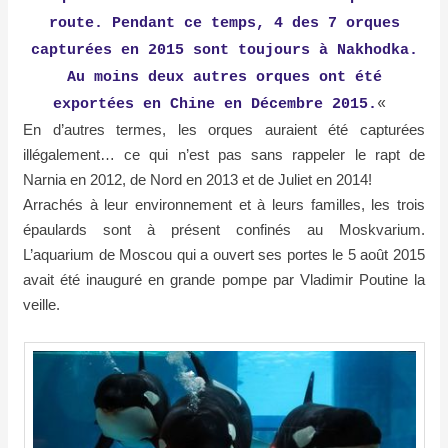
route. Pendant ce temps, 4 des 7 orques
capturées en 2015 sont toujours à Nakhodka.
Au moins deux autres orques ont été
exportées en Chine en Décembre 2015.
«
En d’autres termes, les orques auraient été capturées
illégalement… ce qui n’est pas sans rappeler le rapt de
Narnia en 2012, de Nord en 2013 et de Juliet en 2014!
Arrachés à leur environnement et à leurs familles, les trois
épaulards sont à présent confinés au Moskvarium.
L’aquarium de Moscou qui a ouvert ses portes le 5 août 2015
avait été inauguré en grande pompe par Vladimir Poutine la
veille.