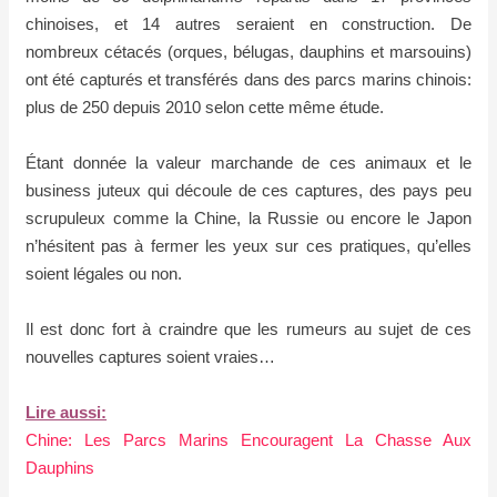
chinoises, et 14 autres seraient en construction. De
nombreux cétacés (orques, bélugas, dauphins et marsouins)
ont été capturés et transférés dans des parcs marins chinois:
plus de 250 depuis 2010 selon cette même étude.
Étant donnée la valeur marchande de ces animaux et le
business juteux qui découle de ces captures, des pays peu
scrupuleux comme la Chine, la Russie ou encore le Japon
n’hésitent pas à fermer les yeux sur ces pratiques, qu’elles
soient légales ou non.
Il est donc fort à craindre que les rumeurs au sujet de ces
nouvelles captures soient vraies…
Lire aussi:
Chine: Les Parcs Marins Encouragent La Chasse Aux
Dauphins