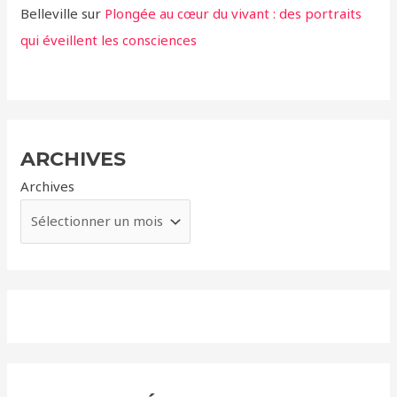
Belleville
sur
Plongée au cœur du vivant : des portraits
qui éveillent les consciences
ARCHIVES
Archives