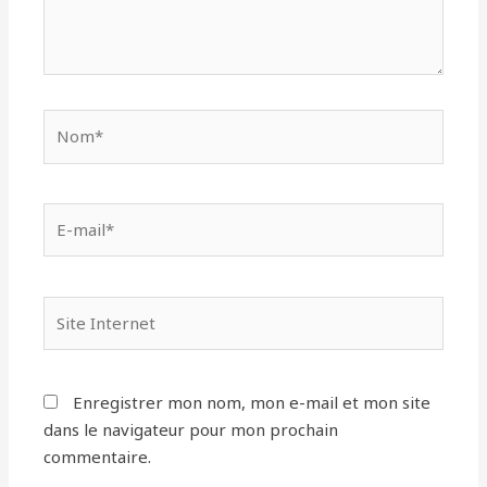
Nom*
E-
mail*
Site
Internet
Enregistrer mon nom, mon e-mail et mon site
dans le navigateur pour mon prochain
commentaire.