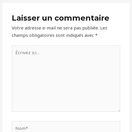
Laisser un commentaire
Votre adresse e-mail ne sera pas publiée.
Les
champs obligatoires sont indiqués avec
*
Écrivez
ici…
Nom*