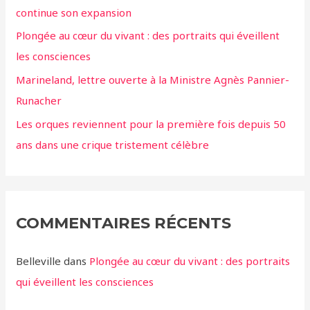
continue son expansion
Plongée au cœur du vivant : des portraits qui éveillent
les consciences
Marineland, lettre ouverte à la Ministre Agnès Pannier-
Runacher
Les orques reviennent pour la première fois depuis 50
ans dans une crique tristement célèbre
COMMENTAIRES RÉCENTS
Belleville
dans
Plongée au cœur du vivant : des portraits
qui éveillent les consciences