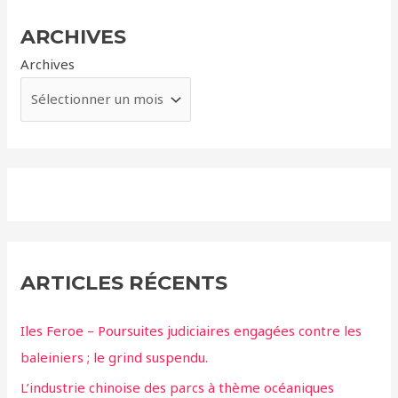
ARCHIVES
Archives
ARTICLES RÉCENTS
Iles Feroe – Poursuites judiciaires engagées contre les
baleiniers ; le grind suspendu.
L’industrie chinoise des parcs à thème océaniques