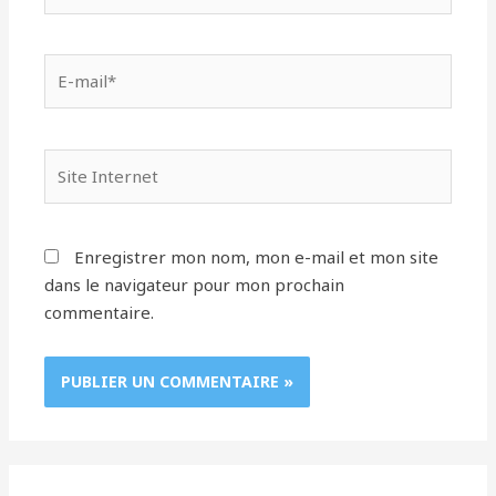
E-
mail*
Site
Internet
Enregistrer mon nom, mon e-mail et mon site
dans le navigateur pour mon prochain
commentaire.