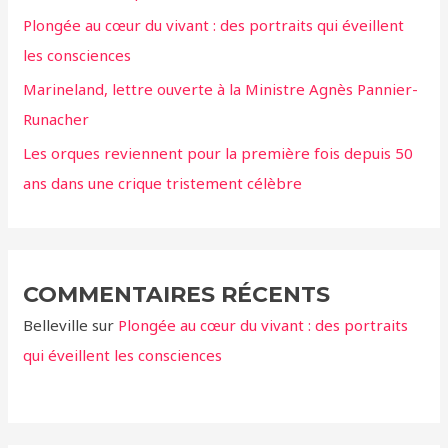
Plongée au cœur du vivant : des portraits qui éveillent
:
les consciences
Marineland, lettre ouverte à la Ministre Agnès Pannier-
Runacher
Les orques reviennent pour la première fois depuis 50
ans dans une crique tristement célèbre
COMMENTAIRES RÉCENTS
Belleville
sur
Plongée au cœur du vivant : des portraits
qui éveillent les consciences