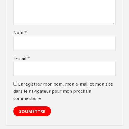
Nom
*
E-mail
*
Enregistrer mon nom, mon e-mail et mon site
dans le navigateur pour mon prochain
commentaire.