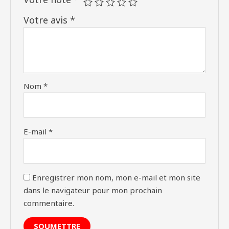
Votre avis
*
Nom
*
E-mail
*
Enregistrer mon nom, mon e-mail et mon site
dans le navigateur pour mon prochain
commentaire.