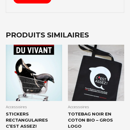
PRODUITS SIMILAIRES
Accessoires
Accessoires
STICKERS
TOTEBAG NOIR EN
RECTANGULAIRES
COTON BIO – GROS
C’EST ASSEZ!
LOGO